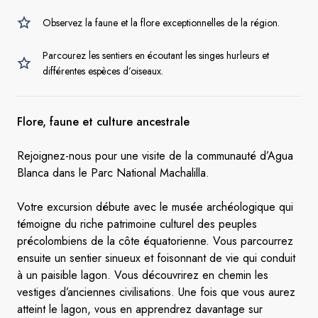
Observez la faune et la flore exceptionnelles de la région.
Parcourez les sentiers en écoutant les singes hurleurs et
différentes espèces d’oiseaux.
Flore, faune et culture ancestrale
Rejoignez-nous pour une visite de la communauté d’Agua
Blanca dans le Parc National Machalilla.
Votre excursion débute avec le musée archéologique qui
témoigne du riche patrimoine culturel des peuples
précolombiens de la côte équatorienne. Vous parcourrez
ensuite un sentier sinueux et foisonnant de vie qui conduit
à un paisible lagon. Vous découvrirez en chemin les
vestiges d’anciennes civilisations. Une fois que vous aurez
atteint le lagon, vous en apprendrez davantage sur