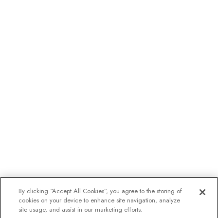
By clicking “Accept All Cookies”, you agree to the storing of
cookies on your device to enhance site navigation, analyze
site usage, and assist in our marketing efforts.