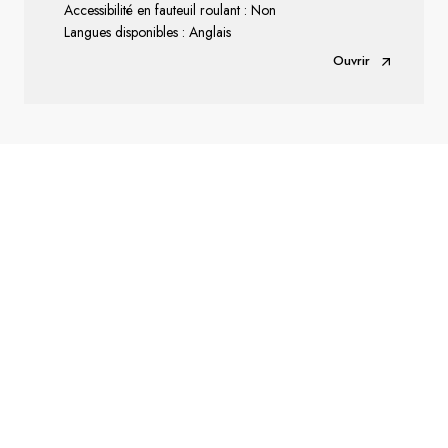
Accessibilité en fauteuil roulant : Non
Langues disponibles : Anglais
Ouvrir