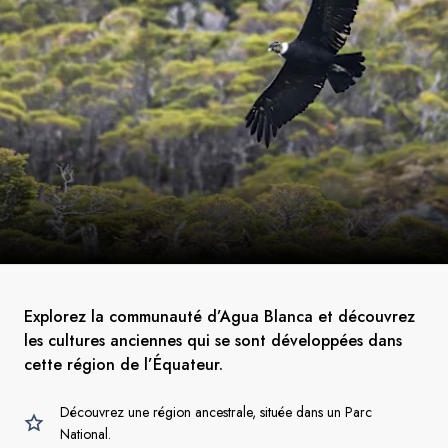
Explorez la communauté d’Agua Blanca et découvrez
les cultures anciennes qui se sont développées dans
cette région de l’Équateur.
Découvrez une région ancestrale, située dans un Parc
National.