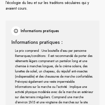
l’écologie du lieu et sur les traditions séculaires qui y
avaient cours.
Informations pratiques
Informations pratiques :
Le prix comprend : Une bouteille d’eau par personne
Remarques/conditions : Il est recommandé de porter des
vêtements légers comprenant un pantalon long et une
chemise à manches longues, de la crème solaire, des
lunettes de soleil, un chapeau, du répulsif anti-insectes
(indispensable) et des chaussures de marche confortables.
Prévoyez également une veste imperméable.
Informations sur la marche ou l’activité : Implique une
activité physique modérée avec de la marche en extérieur
sur des terrains irréguliers. Comprend une marche
d’environ 2h15 et une vingtaine de marches sur le site.