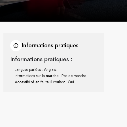
Informations pratiques
Informations pratiques :
Langues parlées : Anglais.
Informations sur la marche : Pas de marche.
Accessibilité en fauteuil roulant : Oui.