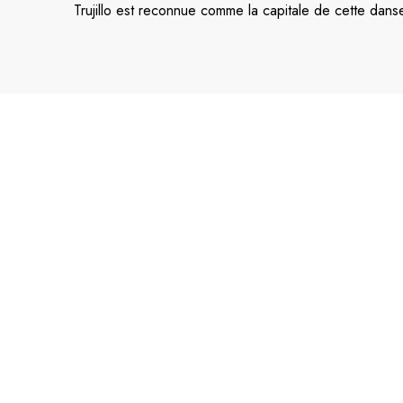
Trujillo est reconnue comme la capitale de cette dan