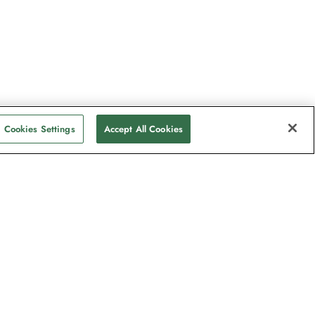
Cookies Settings
Accept All Cookies