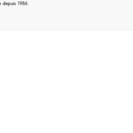
se depuis 1986.