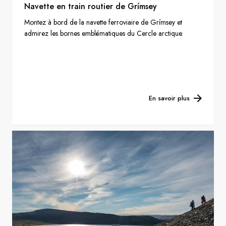
Navette en train routier de Grímsey
Montez à bord de la navette ferroviaire de Grímsey et
admirez les bornes emblématiques du Cercle arctique.
En savoir plus