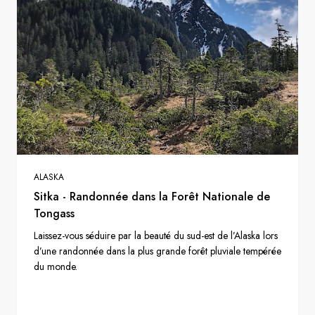
ALASKA
Sitka - Randonnée dans la Forêt Nationale de
Tongass
Laissez-vous séduire par la beauté du sud-est de l’Alaska lors
d’une randonnée dans la plus grande forêt pluviale tempérée
du monde.