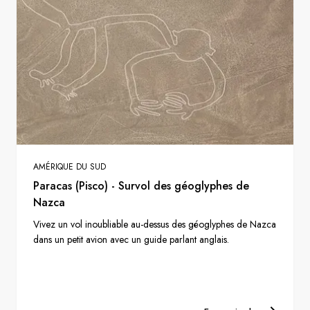
AMÉRIQUE DU SUD
Paracas (Pisco) - Survol des géoglyphes de
Nazca
Vivez un vol inoubliable au-dessus des géoglyphes de Nazca
dans un petit avion avec un guide parlant anglais.