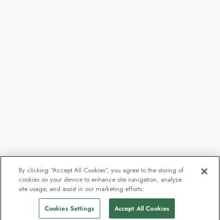
By clicking “Accept All Cookies”, you agree to the storing of
cookies on your device to enhance site navigation, analyze
site usage, and assist in our marketing efforts.
Cookies Settings
Accept All Cookies