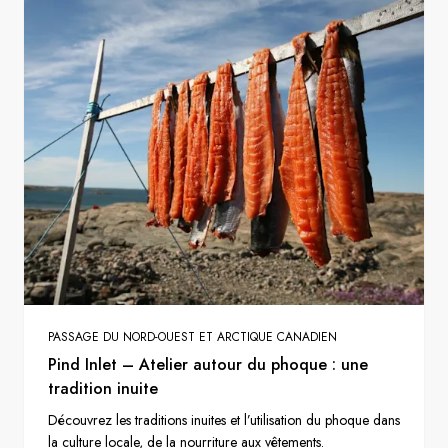
PASSAGE DU NORD-OUEST ET ARCTIQUE CANADIEN
Pind Inlet – Atelier autour du phoque : une
tradition inuite
Découvrez les traditions inuites et l’utilisation du phoque dans
la culture locale, de la nourriture aux vêtements.