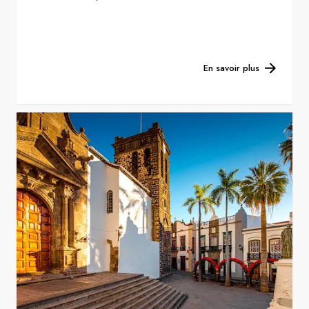
En savoir plus