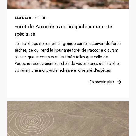
AMÉRIQUE DU SUD
Forêt de Pacoche avec un guide naturaliste
spécialisé
Le littoral équatorien est en grande partie recouvert de forêts
sèches, ce qui rend la luxuriante forêt de Pacoche d’autant
plus unique et complexe. Les forêts telles que celle de
Pacoche recouvraient autrefois de vastes zones du littoral et
abritaient une incroyable richesse et diversité d’espèces.
En savoir plus