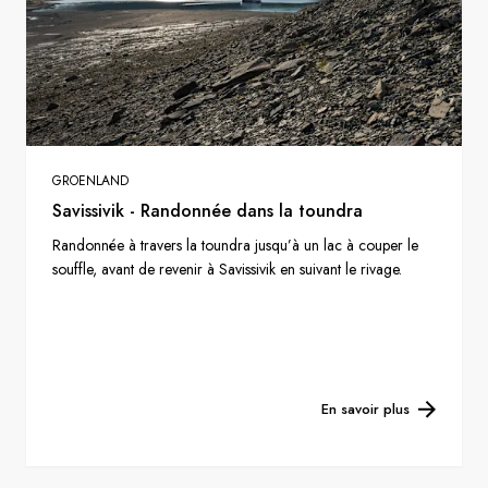
GROENLAND
Savissivik - Randonnée dans la toundra
Randonnée à travers la toundra jusqu’à un lac à couper le
souffle, avant de revenir à Savissivik en suivant le rivage.
En savoir plus