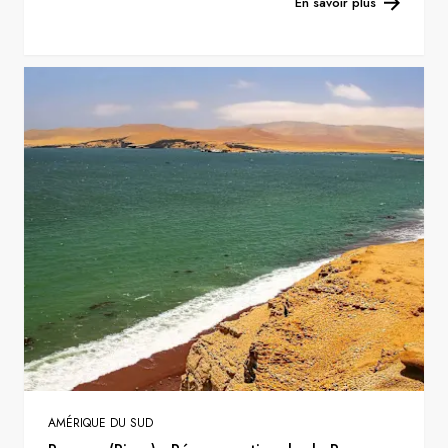
En savoir plus
AMÉRIQUE DU SUD