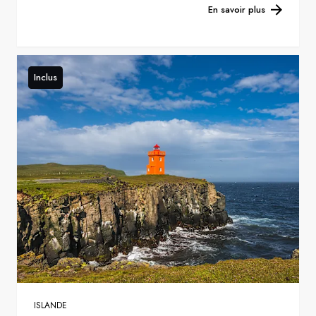
En savoir plus
Inclus
ISLANDE