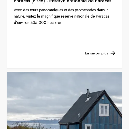
Paracas (Pisco) - Réserve nationale de Paracas
Avec des tours panoramiques et des promenades dans la
nature, visitez la magnifique réserve nationale de Paracas
d’environ 335 000 hectares.
En savoir plus