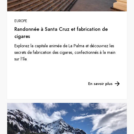
EUROPE
Randonnée à Santa Cruz et fabrication de
cigares
Explorez la capitale animée de La Palma et découvrez les
secrets de fabrication des cigares, confectionnés à la main
sur l’île.
En savoir plus