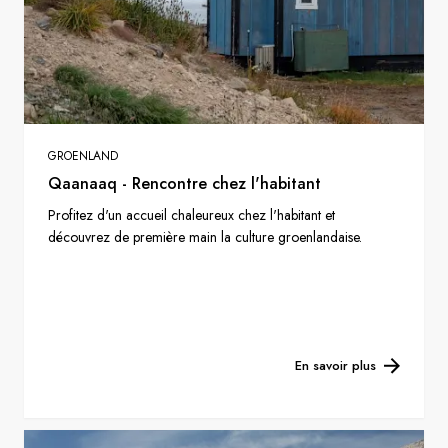
GROENLAND
Qaanaaq - Rencontre chez l'habitant
Profitez d'un accueil chaleureux chez l'habitant et
découvrez de première main la culture groenlandaise.
En savoir plus