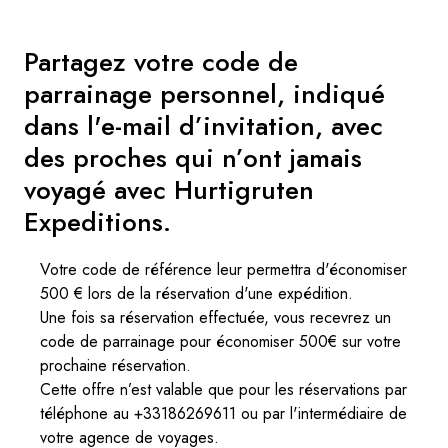
Partagez votre code de
parrainage personnel, indiqué
dans l'e-mail d’invitation, avec
des proches qui n’ont jamais
voyagé avec Hurtigruten
Expeditions.
Votre code de référence leur permettra d'économiser
500 € lors de la réservation d'une expédition.
Une fois sa réservation effectuée, vous recevrez un
code de parrainage pour économiser 500€ sur votre
prochaine réservation.
Cette offre n’est valable que pour les réservations par
téléphone au +33186269611 ou par l'intermédiaire de
votre agence de voyages.