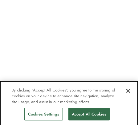
By clicking “Accept All Cookies”, you agree to the storing of
cookies on your device to enhance site navigation, analyze
site usage, and assist in our marketing efforts.
Cookies Settings
Accept All Cookies
Contact