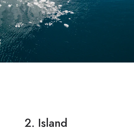
2. Island