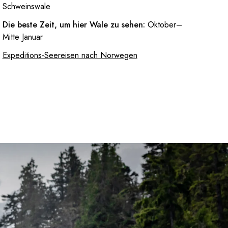
Schweinswale
Die beste Zeit, um hier Wale zu sehen:
Oktober–
Mitte Januar
Expeditions-Seereisen nach Norwegen