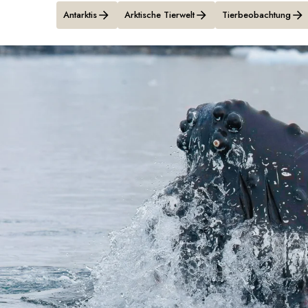
Antarktis
Arktische Tierwelt
Tierbeobachtung