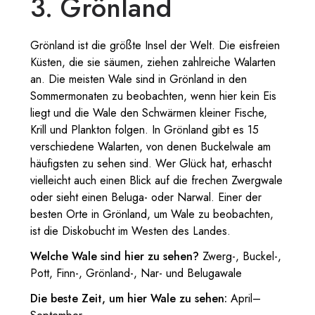
3. Grönland
Grönland ist die größte Insel der Welt. Die eisfreien
Küsten, die sie säumen, ziehen zahlreiche Walarten
an. Die meisten Wale sind in Grönland in den
Sommermonaten zu beobachten, wenn hier kein Eis
liegt und die Wale den Schwärmen kleiner Fische,
Krill und Plankton folgen. In Grönland gibt es 15
verschiedene Walarten, von denen Buckelwale am
häufigsten zu sehen sind. Wer Glück hat, erhascht
vielleicht auch einen Blick auf die frechen Zwergwale
oder sieht einen Beluga- oder Narwal. Einer der
besten Orte in Grönland, um Wale zu beobachten,
ist die Diskobucht im Westen des Landes.
Welche Wale sind hier zu sehen?
Zwerg-, Buckel-,
Pott, Finn-, Grönland-, Nar- und Belugawale
Die beste Zeit, um hier Wale zu sehen:
April–