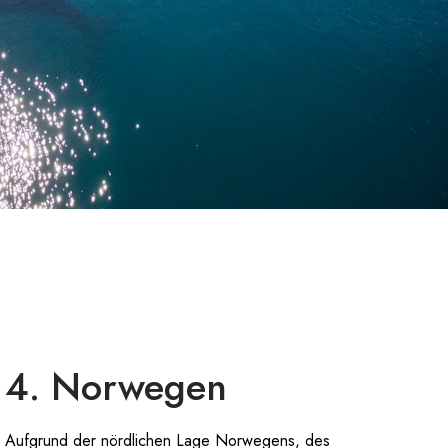
4. Norwegen
Aufgrund der nördlichen Lage Norwegens, des