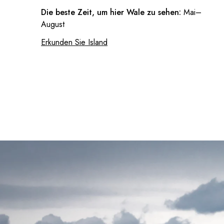
Die beste Zeit, um hier Wale zu sehen:
Mai–
August
Erkunden Sie Island