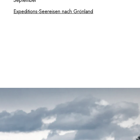
September
Expeditions-Seereisen nach Grönland