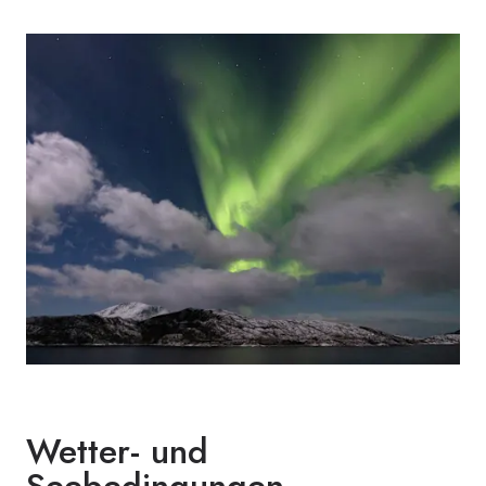
Wetter- und