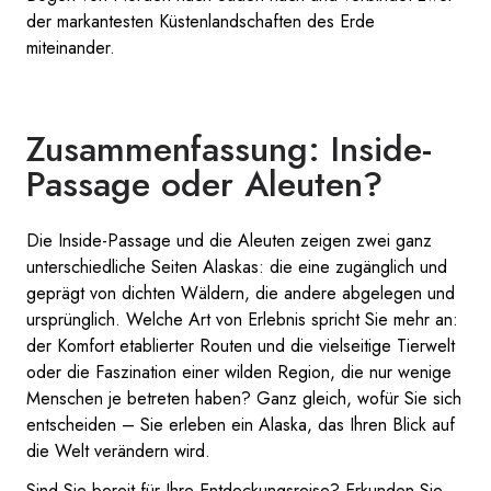
der markantesten Küstenlandschaften des Erde
miteinander.
Zusammenfassung: Inside-
Passage oder Aleuten?
Die Inside-Passage und die Aleuten zeigen zwei ganz
unterschiedliche Seiten Alaskas: die eine zugänglich und
geprägt von dichten Wäldern, die andere abgelegen und
ursprünglich. Welche Art von Erlebnis spricht Sie mehr an:
der Komfort etablierter Routen und die vielseitige Tierwelt
oder die Faszination einer wilden Region, die nur wenige
Menschen je betreten haben? Ganz gleich, wofür Sie sich
entscheiden – Sie erleben ein Alaska, das Ihren Blick auf
die Welt verändern wird.
Sind Sie bereit für Ihre Entdeckungsreise? Erkunden Sie