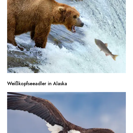
Weißkopfseeadler in Alaska