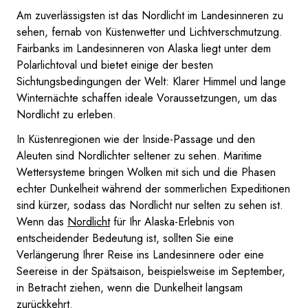
Am zuverlässigsten ist das Nordlicht im Landesinneren zu
sehen, fernab von Küstenwetter und Lichtverschmutzung.
Fairbanks im Landesinneren von Alaska liegt unter dem
Polarlichtoval und bietet einige der besten
Sichtungsbedingungen der Welt: Klarer Himmel und lange
Winternächte schaffen ideale Voraussetzungen, um das
Nordlicht zu erleben.
In Küstenregionen wie der Inside-Passage und den
Aleuten sind Nordlichter seltener zu sehen. Maritime
Wettersysteme bringen Wolken mit sich und die Phasen
echter Dunkelheit während der sommerlichen Expeditionen
sind kürzer, sodass das Nordlicht nur selten zu sehen ist.
Wenn das
Nordlicht
für Ihr Alaska-Erlebnis von
entscheidender Bedeutung ist, sollten Sie eine
Verlängerung Ihrer Reise ins Landesinnere oder eine
Seereise in der Spätsaison, beispielsweise im September,
in Betracht ziehen, wenn die Dunkelheit langsam
zurückkehrt.