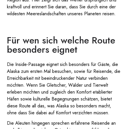
kraftvoll und erinnert Sie daran, dass Sie durch eine der
wildesten Meereslandschaften unseres Planeten reisen.
Für wen sich welche Route
besonders eignet
Die Inside-Passage eignet sich besonders für Gäste, die
Alaska zum ersten Mal besuchen, sowie für Reisende, die
Erreichbarkeit mit beeindruckender Natur verbinden
möchten. Wenn Sie Gletscher, Wälder und Tierwelt
erleben möchten und zugleich den Komfort etablierter
Häfen sowie kulturelle Begegnungen schätzen, bietet
diese Route all das, was Alaska so besonders macht,
ohne dass Sie dabei auf Komfort verzichten müssen.
Die Aleuten hingegen sprechen erfahrene Reisende an