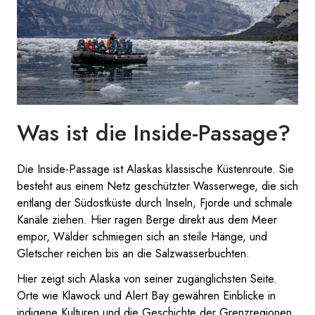
Was ist die Inside-Passage?
Die Inside-Passage ist Alaskas klassische Küstenroute. Sie
besteht aus einem Netz geschützter Wasserwege, die sich
entlang der Südostküste durch Inseln, Fjorde und schmale
Kanäle ziehen. Hier ragen Berge direkt aus dem Meer
empor, Wälder schmiegen sich an steile Hänge, und
Gletscher reichen bis an die Salzwasserbuchten.
Hier zeigt sich Alaska von seiner zugänglichsten Seite.
Orte wie Klawock und Alert Bay gewähren Einblicke in
indigene Kulturen
und die Geschichte der Grenzregionen,