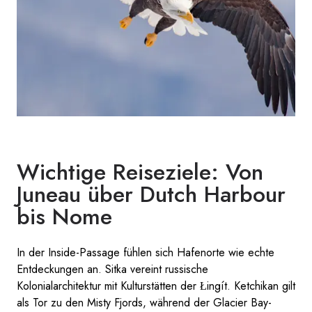
Wichtige Reiseziele: Von
Juneau über Dutch Harbour
bis Nome
In der Inside-Passage fühlen sich Hafenorte wie echte
Entdeckungen an. Sitka vereint russische
Kolonialarchitektur mit Kulturstätten der Łingít. Ketchikan gilt
als Tor zu den Misty Fjords, während der Glacier Bay-