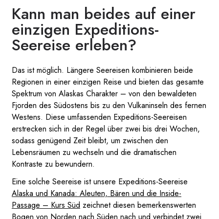
Kann man beides auf einer
einzigen Expeditions-
Seereise erleben?
Das ist möglich. Längere Seereisen kombinieren beide
Regionen in einer einzigen Reise und bieten das gesamte
Spektrum von Alaskas Charakter – von den bewaldeten
Fjorden des Südostens bis zu den Vulkaninseln des fernen
Westens. Diese umfassenden Expeditions-Seereisen
erstrecken sich in der Regel über zwei bis drei Wochen,
sodass genügend Zeit bleibt, um zwischen den
Lebensräumen zu wechseln und die dramatischen
Kontraste zu bewundern.
Eine solche Seereise ist unsere Expeditions-Seereise
Alaska und Kanada: Aleuten, Bären und die Inside-
Passage – Kurs Süd
zeichnet diesen bemerkenswerten
Bogen von Norden nach Süden nach und verbindet zwei