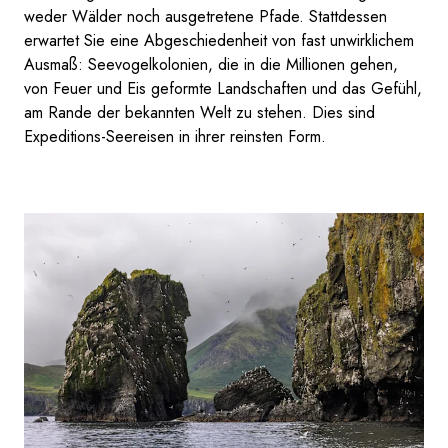
weder Wälder noch ausgetretene Pfade. Stattdessen
erwartet Sie eine Abgeschiedenheit von fast unwirklichem
Ausmaß: Seevogelkolonien, die in die Millionen gehen,
von Feuer und Eis geformte Landschaften und das Gefühl,
am Rande der bekannten Welt zu stehen. Dies sind
Expeditions-Seereisen in ihrer reinsten Form.