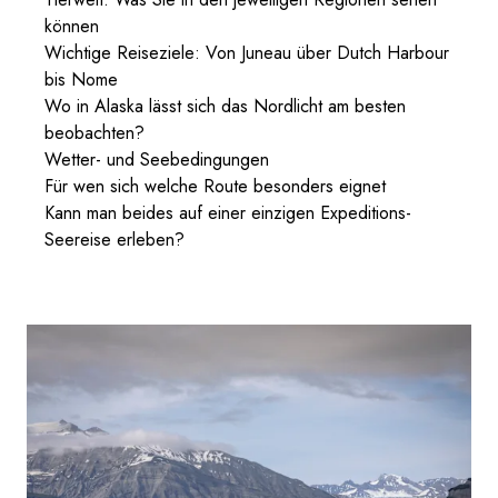
können
Wichtige Reiseziele: Von Juneau über Dutch Harbour
bis Nome
Wo in Alaska lässt sich das Nordlicht am besten
beobachten?
Wetter- und Seebedingungen
Für wen sich welche Route besonders eignet
Kann man beides auf einer einzigen Expeditions-
Seereise erleben?