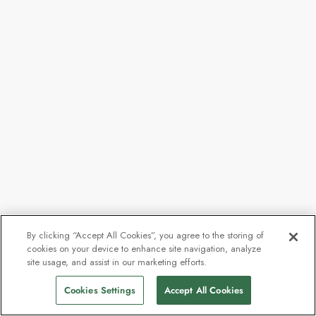
By clicking “Accept All Cookies”, you agree to the storing of
cookies on your device to enhance site navigation, analyze
site usage, and assist in our marketing efforts.
Cookies Settings
Accept All Cookies