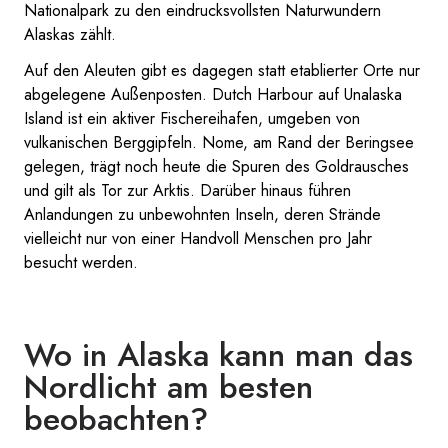
Nationalpark zu den eindrucksvollsten Naturwundern
Alaskas zählt.
Auf den Aleuten gibt es dagegen statt etablierter Orte nur
abgelegene Außenposten. Dutch Harbour auf Unalaska
Island ist ein aktiver Fischereihafen, umgeben von
vulkanischen Berggipfeln. Nome, am Rand der Beringsee
gelegen, trägt noch heute die Spuren des Goldrausches
und gilt als Tor zur Arktis. Darüber hinaus führen
Anlandungen zu unbewohnten Inseln, deren Strände
vielleicht nur von einer Handvoll Menschen pro Jahr
besucht werden.
Wo in Alaska kann man das
Nordlicht am besten
beobachten?