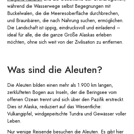
während die Wasserwege selbst Begegnungen mit
Buckelwalen, die die Meeresoberfläche durchbrechen,
und Braunbären, die nach Nahrung suchen, ermöglichen.
Die Landschaft ist üppig, eindrucksvoll und einladend –
ideal für alle, die die ganze Größe Alaskas erleben
möchten, ohne sich weit von der Zivilisation zu entfernen.
Was sind die Aleuten?
Die Aleuten bilden einen mehr als 1.900 km langen,
zerklüfteten Bogen aus Inseln, der die Beringsee vom
offenen Ozean trennt und sich über den Pazifik erstreckt.
Dies ist Alaska, reduziert auf das Wesentliche:
Vulkangipfel, windgepeitschte Tundra und Gewässer voller
Leben.
Nur wenige Reisende besuchen die Aleuten. Es gibt hier