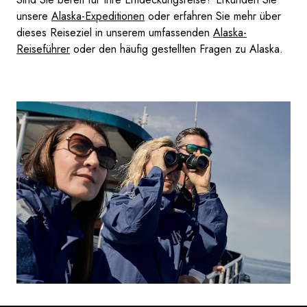
unsere
Alaska-Expeditionen
oder erfahren Sie mehr über
dieses Reiseziel in unserem umfassenden
Alaska-
Reiseführer
oder den häufig gestellten Fragen zu Alaska.