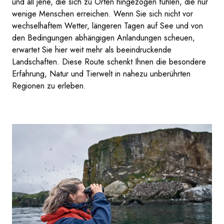
und all jene, die sich zu Orten hingezogen fühlen, die nur
wenige Menschen erreichen. Wenn Sie sich nicht vor
wechselhaftem Wetter, längeren Tagen auf See und von
den Bedingungen abhängigen Anlandungen scheuen,
erwartet Sie hier weit mehr als beeindruckende
Landschaften. Diese Route schenkt Ihnen die besondere
Erfahrung, Natur und Tierwelt in nahezu unberührten
Regionen zu erleben.