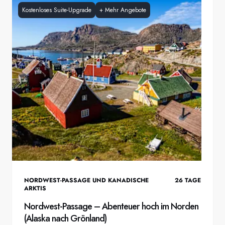
Kostenloses Suite-Upgrade
+
Mehr Angebote
NORDWEST-PASSAGE UND KANADISCHE
26
TAGE
ARKTIS
Nordwest-Passage – Abenteuer hoch im Norden
(Alaska nach Grönland)