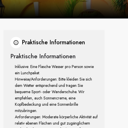
Praktische Informationen
Praktische Informationen
Inklusive: Eine Flasche Wasser pro Person sowie
ein Lunchpaket.
Hinweise/Anforderungen: Bitte kleiden Sie sich
dem Wetter entsprechend und tragen Sie
bequeme Sport- oder Wanderschuhe. Wir
empfehlen, auch Sonnencreme, eine
Kopfbedeckung und eine Sonnenbrille
mitzubringen.
Anforderungen: Moderate körperliche Aktivität auf
relativ ebenen Flächen und gut zugänglichem