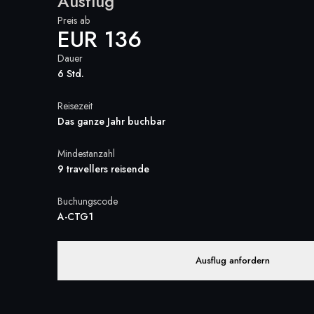
Ausflug
Preis ab
EUR 136
Dauer
6 Std.
Reisezeit
Das ganze Jahr buchbar
Mindestanzahl
9 travellers reisende
Buchungscode
A-CTG1
Ausflug anfordern