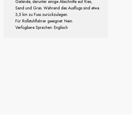
Gelände, darunter einige Abschnitte auf Kies,
Sand und Gras. Während des Ausflugs sind etwa
3,5 km zu Fuss zurückzulegen.
Für Rollstuhlfahrer geeignet: Nein.
Verfügbare Sprachen: Englisch