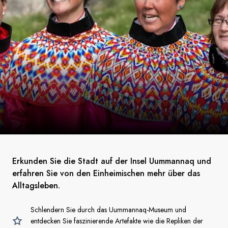
Erkunden Sie die Stadt auf der Insel Uummannaq und
erfahren Sie von den Einheimischen mehr über das
Alltagsleben.
Schlendern Sie durch das Uummannaq-Museum und
entdecken Sie faszinierende Artefakte wie die Repliken der