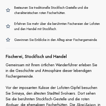
Bestaunen Sie traditionelle Stockfisch-Gestelle und die
charakteristischen roten Fischerhütten.
Erfahren Sie mehr über die berühmten Fischereien der Lofoten
und den Handel mit Stockfisch.
Gewinnen Sie Einblicke in den Alltag einer Fischergemeinde.
Fischerei, Stockfisch
und Handel
Gemeinsam mit Ihrem örtlichen Wanderführer erleben Sie
in die Geschichte und Atmosphäre dieser lebendigen
Fischergemeinde.
Vor der imposanten Kulisse der Lofoten-Gipfel besuchen
Sie Svinøya, den ältesten Stadtteil Svolværs. Dort sehen
Sie die berühmten Stockfisch-Gestelle und die roten
Rorbuer
, die ehemaligen Fischerhütten. Die
Skrei-Saison
, in