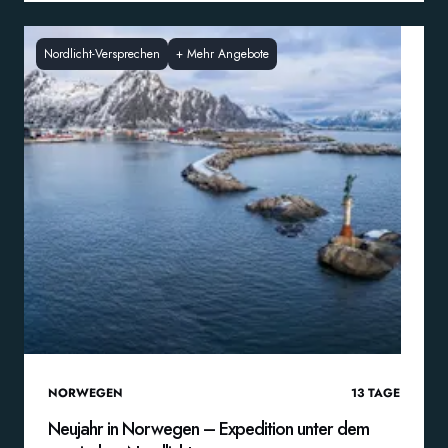
Nordlicht-Versprechen
+
Mehr Angebote
NORWEGEN
13
TAGE
Neujahr in Norwegen – Expedition unter dem