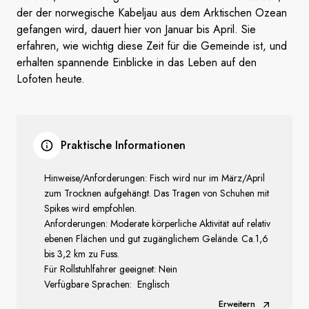
der der norwegische Kabeljau aus dem Arktischen Ozean
gefangen wird, dauert hier von Januar bis April. Sie
erfahren, wie wichtig diese Zeit für die Gemeinde ist, und
erhalten spannende Einblicke in das Leben auf den
Lofoten heute.
Praktische Informationen
Hinweise/Anforderungen: Fisch wird nur im März/April
zum Trocknen aufgehängt. Das Tragen von Schuhen mit
Spikes wird empfohlen.
Anforderungen: Moderate körperliche Aktivität auf relativ
ebenen Flächen und gut zugänglichem Gelände. Ca.1,6
bis 3,2 km zu Fuss.
Für Rollstuhlfahrer geeignet: Nein
Verfügbare Sprachen: Englisch
Erweitern