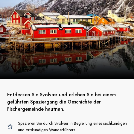
Entdecken Sie Svolvær und erleben Sie bei einem
geführten Spaziergang die Geschichte der
Fischergemeinde hautnah.
Spazieren Sie durch Svolvær in Begleitung eines sachkundigen
und ortskundigen Wanderführers.