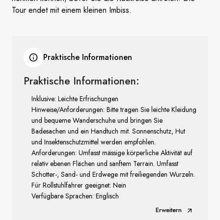
Tour endet mit einem kleinen Imbiss.
Praktische Informationen
Praktische Informationen:
Inklusive: Leichte Erfrischungen
Hinweise/Anforderungen: Bitte tragen Sie leichte Kleidung
und bequeme Wanderschuhe und bringen Sie
Badesachen und ein Handtuch mit. Sonnenschutz, Hut
und Insektenschutzmittel werden empfohlen.
Anforderungen: Umfasst mässige körperliche Aktivität auf
relativ ebenen Flächen und sanftem Terrain. Umfasst
Schotter-, Sand- und Erdwege mit freiliegenden Wurzeln.
Für Rollstuhlfahrer geeignet: Nein
Verfügbare Sprachen: Englisch
Erweitern