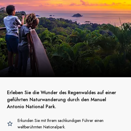
Erleben Sie die Wunder des Regenwaldes auf einer
geführten Naturwanderung durch den Manuel
Antonio National Park.
Erkunden Sie mit Ihrem sachkundigen Führer einen
weltberühmten Nationalpark.