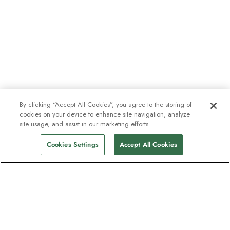
By clicking “Accept All Cookies”, you agree to the storing of
cookies on your device to enhance site navigation, analyze
site usage, and assist in our marketing efforts.
Cookies Settings
Accept All Cookies
Unser Newsletter - Beliebt bei
Entdeckern