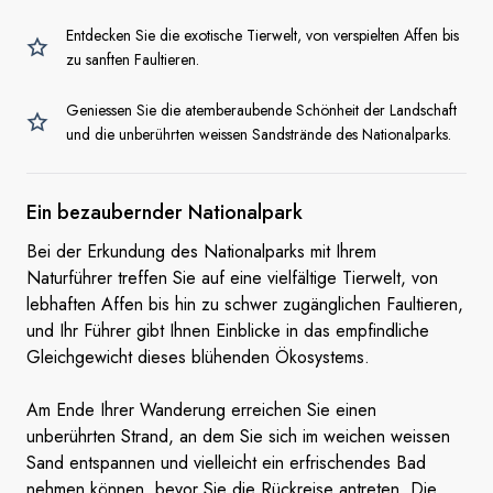
Entdecken Sie die exotische Tierwelt, von verspielten Affen bis
zu sanften Faultieren.
Geniessen Sie die atemberaubende Schönheit der Landschaft
und die unberührten weissen Sandstrände des Nationalparks.
Ein
bezaubernder Nationalpark
Bei der Erkundung des Nationalparks mit Ihrem
Naturführer treffen Sie auf eine vielfältige Tierwelt, von
lebhaften Affen bis hin zu schwer zugänglichen Faultieren,
und Ihr Führer gibt Ihnen Einblicke in das empfindliche
Gleichgewicht dieses blühenden Ökosystems.
Am Ende Ihrer Wanderung erreichen Sie einen
unberührten Strand, an dem Sie sich im weichen weissen
Sand entspannen und vielleicht ein erfrischendes Bad
nehmen können, bevor Sie die Rückreise antreten. Die