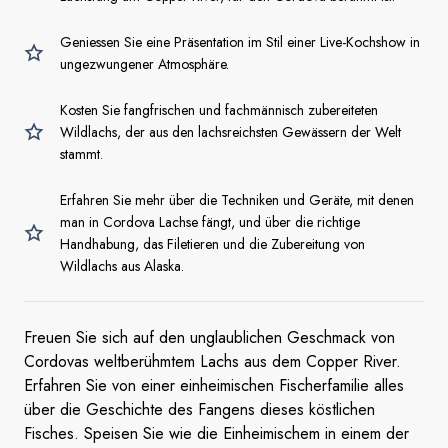
Geniessen Sie eine Präsentation im Stil einer Live-Kochshow in
ungezwungener Atmosphäre.
Kosten Sie fangfrischen und fachmännisch zubereiteten
Wildlachs, der aus den lachsreichsten Gewässern der Welt
stammt.
Erfahren Sie mehr über die Techniken und Geräte, mit denen
man in Cordova Lachse fängt, und über die richtige
Handhabung, das Filetieren und die Zubereitung von
Wildlachs aus Alaska.
Freuen Sie sich auf den unglaublichen Geschmack von
Cordovas weltberühmtem Lachs aus dem Copper River.
Erfahren Sie von einer einheimischen Fischerfamilie alles
über die Geschichte des Fangens dieses köstlichen
Fisches. Speisen Sie wie die Einheimischem in einem der