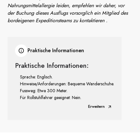
Nahrungsmittelallergie leiden, empfehlen wir daher, vor
der Buchung dieses Ausflugs vorsorglich ein Mitglied des
bordeigenen Expeditionsteams zu kontaktieren .
Praktische Informationen
Praktische Informationen:
Sprache: Englisch.
Hinweise/Anforderungen: Bequeme Wanderschuhe.
Fussweg: Etwa 300 Meter.
Für Rollstuhlfahrer geeignet: Nein.
Erweitern