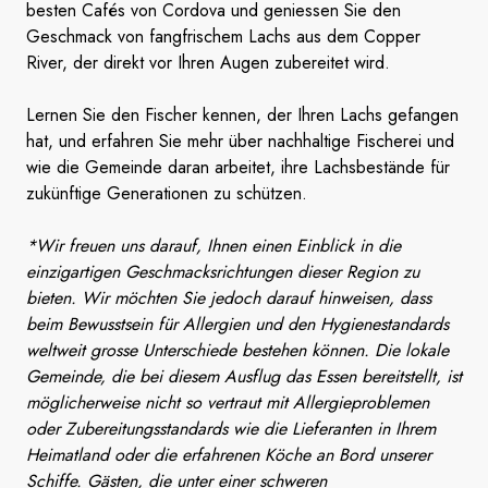
besten Cafés von Cordova und geniessen Sie den
Geschmack von fangfrischem Lachs aus dem Copper
River, der direkt vor Ihren Augen zubereitet wird.
Lernen Sie den Fischer kennen, der Ihren Lachs gefangen
hat, und erfahren Sie mehr über nachhaltige Fischerei und
wie die Gemeinde daran arbeitet, ihre Lachsbestände für
zukünftige Generationen zu schützen.
*Wir freuen uns darauf, Ihnen einen Einblick in die
einzigartigen Geschmacksrichtungen dieser Region zu
bieten. Wir möchten Sie jedoch darauf hinweisen, dass
beim Bewusstsein für Allergien und den Hygienestandards
weltweit grosse Unterschiede bestehen können. Die lokale
Gemeinde, die bei diesem Ausflug das Essen bereitstellt, ist
möglicherweise nicht so vertraut mit Allergieproblemen
oder Zubereitungsstandards wie die Lieferanten in Ihrem
Heimatland oder die erfahrenen Köche an Bord unserer
Schiffe. Gästen, die unter einer schweren