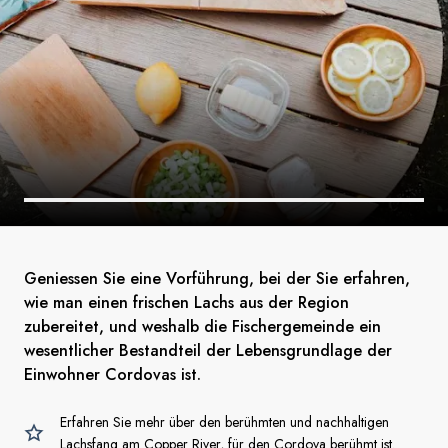
Geniessen Sie eine Vorführung, bei der Sie erfahren,
wie man einen frischen Lachs aus der Region
zubereitet, und weshalb die Fischergemeinde ein
wesentlicher Bestandteil der Lebensgrundlage der
Einwohner Cordovas ist.
Erfahren Sie mehr über den berühmten und nachhaltigen
Lachsfang am Copper River, für den Cordova berühmt ist.