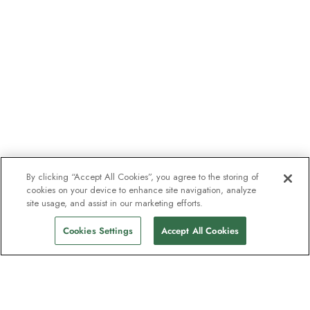
By clicking “Accept All Cookies”, you agree to the storing of
cookies on your device to enhance site navigation, analyze
site usage, and assist in our marketing efforts.
Cookies Settings
Accept All Cookies