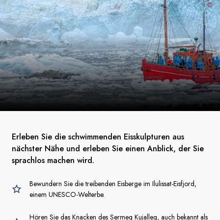
Erleben Sie die schwimmenden Eisskulpturen aus
nächster Nähe und erleben Sie einen Anblick, der Sie
sprachlos machen wird.
Bewundern Sie die treibenden Eisberge im Ilulissat-Eisfjord,
einem UNESCO-Welterbe.
Hören Sie das Knacken des Sermeq Kujalleq, auch bekannt als