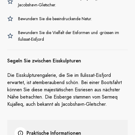
Jacobshavn-Gletscher.
Bewundern Sie die beeindruckende Natur.
Bewundern Sie die Vielfalt der Eisformen und -grössen im
Ilulissat-Eisfjord
Segeln Sie zwischen Eisskulpturen
Die Eisskulpturengalerie, die Sie im Ilulissat-Eisfjord
erwartet, ist atemberaubend schön. Bei einer Bootsfahrt
können Sie diese majestätischen Eisriesen aus nächster
Nähe betrachten. Die Eisberge stammen vom Sermeq
Kujalleq, auch bekannt als Jacobshavn-Gletscher.
Praktische Informationen