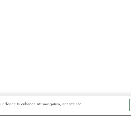
our device to enhance site navigation, analyze site