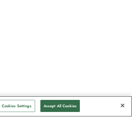
Cookies Settings
Accept All Cookies