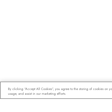
By clicking “Accept All Cookies”, you agree to the storing of cookies on y
usage, and assist in our marketing efforts.