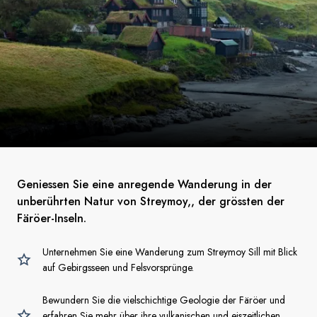
Geniessen Sie eine anregende Wanderung in der
unberührten Natur von Streymoy,, der grössten der
Färöer-Inseln.
Unternehmen Sie eine Wanderung zum Streymoy Sill mit Blick
auf Gebirgsseen und Felsvorsprünge.
Bewundern Sie die vielschichtige Geologie der Färöer und
erfahren Sie mehr über ihre vulkanischen und eiszeitlichen