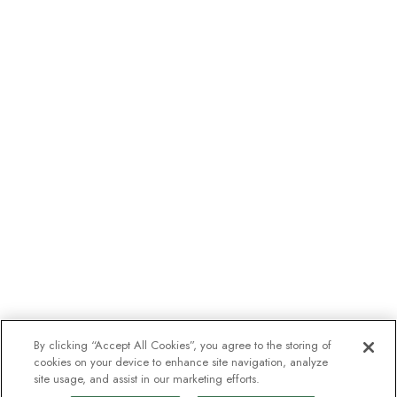
By clicking “Accept All Cookies”, you agree to the storing of
cookies on your device to enhance site navigation, analyze
site usage, and assist in our marketing efforts.