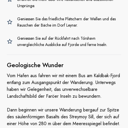
Ursprünge.
Geniessen Sie das friedliche Plätschern der Wellen und das
Rauschen der Bäche im Dorf Leynar.
Geniessen Sie auf der Rückfahrt nach Tórshavn
unvergleichliche Ausblicke auf Fjorde und ferne Inseln.
Geologische Wunder
Vom Hafen aus fahren wir mit einem Bus am Kaldbak-Fjord
entlang zum Ausgangspunkt der Wanderung. Unterwegs
haben wir Gelegenheit, das unverwechselbare
Landschaftsbild der Faröer Inseln zu bewundern.
Dann beginnen wir unsere Wanderung bergauf zur Spitze
des säulenförmigen Basalts des Streymoy Sill, der sich auf
einer Höhe von 280 m über dem Meeresspiegel befindet.