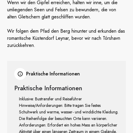
Wenn wir den Gipfel erreichen, halten wir inne, um die
umliegenden Seen und Felsen zu bewundern, die von
alten Gletschern glatt geschliffen wurden.
Wir folgen dem Pfad den Berg hinunter und erkunden das
romantische Küstendorf Leynar, bevor wir nach Tórshavn
zurückkehren.
Praktische Informationen
Praktische Informationen
Inklusive: Bustransfer und Reiseführer
Hinweise/Anforderungen: Bitte tragen Sie festes
Schuhwerk und warme, wasser- und winddichte Kleidung.
Die Reihenfolge der besuchten Orte kann variieren.
Anforderungen: Erfordert ein hohes Mass an körperlicher
Aktivität über einen längeren Zeitraum in einem Gelände,