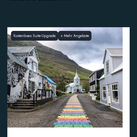
Kostenloses Suite-Upgrade
+
Mehr Angebote