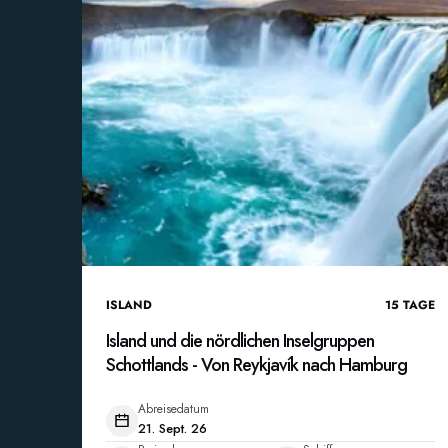
ISLAND
15
TAGE
Island und die nördlichen Inselgruppen
Schottlands - Von Reykjavík nach Hamburg
Abreisedatum
21. Sept. 26