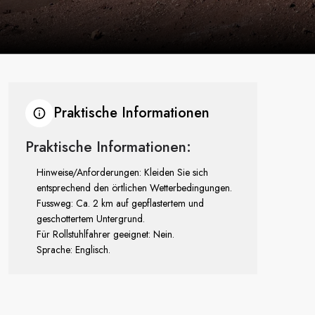
Praktische Informationen
Praktische Informationen:
Hinweise/Anforderungen: Kleiden Sie sich
entsprechend den örtlichen Wetterbedingungen.
Fussweg: Ca. 2 km auf gepflastertem und
geschottertem Untergrund.
Für Rollstuhlfahrer geeignet: Nein.
Sprache: Englisch.