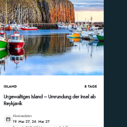
ISLAND
8
TAGE
Urgewaltiges Island – Umrundung der Insel ab
Reykjavík
Abreisedaten
19. Mai 27, 26. Mai 27