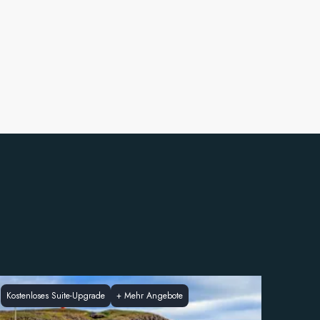
Kostenloses Suite-Upgrade
+
Mehr Angebote