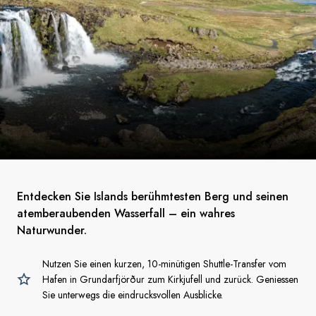
Entdecken Sie Islands berühmtesten Berg und seinen
atemberaubenden Wasserfall – ein wahres
Naturwunder.
Nutzen Sie einen kurzen, 10-minütigen Shuttle-Transfer vom
Hafen in Grundarfjörður zum Kirkjufell und zurück. Geniessen
Sie unterwegs die eindrucksvollen Ausblicke.