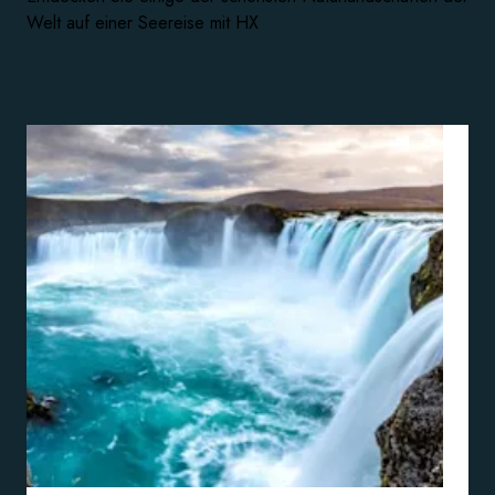
Welt auf einer Seereise mit HX