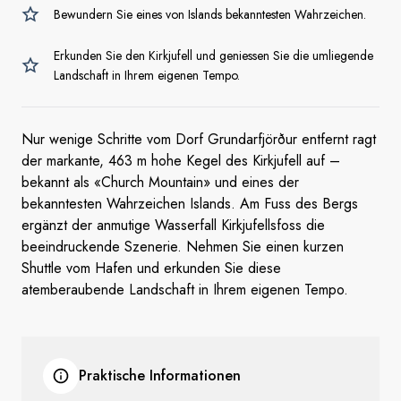
Bewundern Sie eines von Islands bekanntesten Wahrzeichen.
Erkunden Sie den Kirkjufell und geniessen Sie die umliegende
Landschaft in Ihrem eigenen Tempo.
Nur wenige Schritte vom Dorf Grundarfjörður entfernt ragt
der markante, 463 m hohe Kegel des Kirkjufell auf –
bekannt als «Church Mountain» und eines der
bekanntesten Wahrzeichen Islands. Am Fuss des Bergs
ergänzt der anmutige Wasserfall Kirkjufellsfoss die
beeindruckende Szenerie. Nehmen Sie einen kurzen
Shuttle vom Hafen und erkunden Sie diese
atemberaubende Landschaft in Ihrem eigenen Tempo.
Praktische Informationen