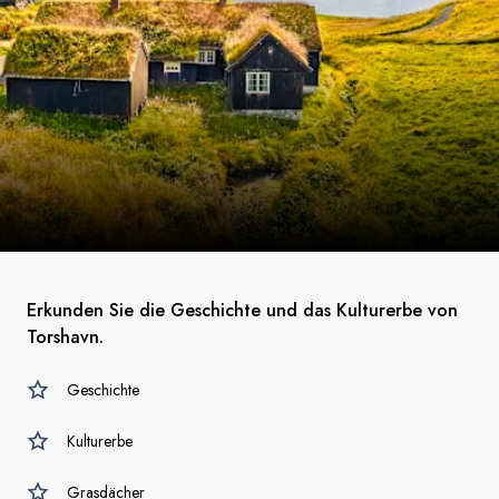
Erkunden Sie die Geschichte und das Kulturerbe von
Torshavn.
Geschichte
Kulturerbe
Grasdächer