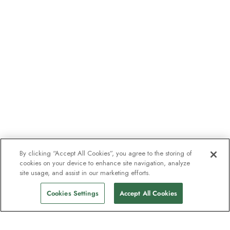
By clicking “Accept All Cookies”, you agree to the storing of
cookies on your device to enhance site navigation, analyze
site usage, and assist in our marketing efforts.
Cookies Settings
Accept All Cookies