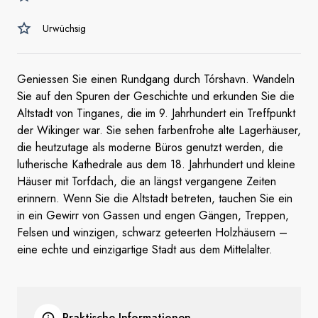
Urwüchsig
Geniessen Sie einen Rundgang durch Tórshavn. Wandeln
Sie auf den Spuren der Geschichte und erkunden Sie die
Altstadt von Tinganes, die im 9. Jahrhundert ein Treffpunkt
der Wikinger war. Sie sehen farbenfrohe alte Lagerhäuser,
die heutzutage als moderne Büros genutzt werden, die
lutherische Kathedrale aus dem 18. Jahrhundert und kleine
Häuser mit Torfdach, die an längst vergangene Zeiten
erinnern. Wenn Sie die Altstadt betreten, tauchen Sie ein
in ein Gewirr von Gassen und engen Gängen, Treppen,
Felsen und winzigen, schwarz geteerten Holzhäusern –
eine echte und einzigartige Stadt aus dem Mittelalter.
Praktische Informationen