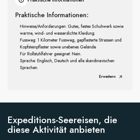
Praktische Informationen:
Hinweise/Anforderungen: Gutes, festes Schuhwerk sowie
warme, wind- und wasserdichte Kleidung.
Fussweg: 1 Kilometer Fussweg, gepflasterte Strassen und
Kopfsteinpflaster sowie unebenes Gelände.
Für Rollstuhlfahrer geeignet: Nein.
Sprache: Englisch, Deutsch und alle skandinavischen
Sprachen.
Erweitern
Expeditions-Seereisen, die
diese
Aktivität anbieten