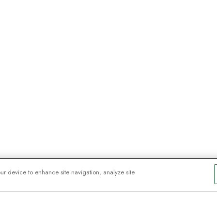
our device to enhance site navigation, analyze site