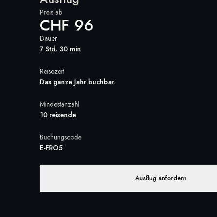
Preis ab
CHF 96
Dauer
7 Std. 30 min
Reisezeit
Das ganze Jahr buchbar
Mindestanzahl
10 reisende
Buchungscode
E-FRO5
Ausflug anfordern