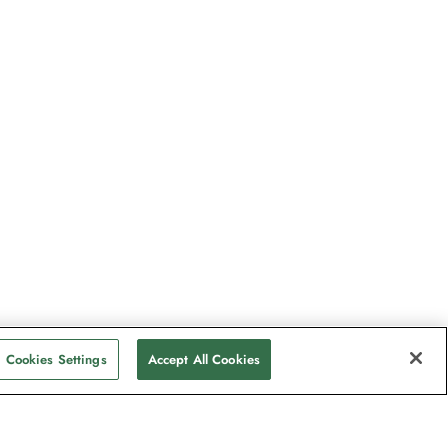
Cookies Settings
Accept All Cookies