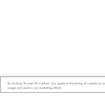
By clicking “Accept All Cookies”, you agree to the storing of cookies on y
usage, and assist in our marketing efforts.