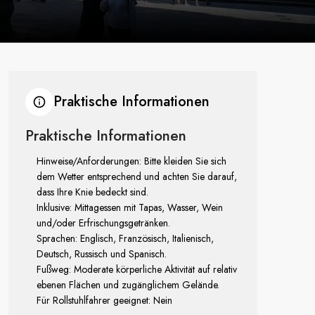
Praktische Informationen
Praktische Informationen
Hinweise/Anforderungen: Bitte kleiden Sie sich
dem Wetter entsprechend und achten Sie darauf,
dass Ihre Knie bedeckt sind.
Inklusive: Mittagessen mit Tapas, Wasser, Wein
und/oder Erfrischungsgetränken.
Sprachen: Englisch, Französisch, Italienisch,
Deutsch, Russisch und Spanisch.
Fußweg: Moderate körperliche Aktivität auf relativ
ebenen Flächen und zugänglichem Gelände.
Für Rollstuhlfahrer geeignet: Nein