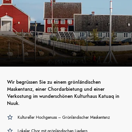
Wir begrüssen Sie zu einem grönländischen
Maskentanz, einer Chordarbietung und einer
Verkostung im wunderschönen Kulturhaus Katuaq in
Nuuk.
Kultureller Hochgenuss – Grönländischer Maskentanz
Lokaler Chor mit grönländischen Liedern