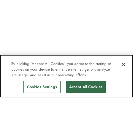
By clicking “Accept All Cookies”, you agree to the storing of
cookies on your device to enhance site navigation, analyze
site usage, and assist in our marketing efforts.
Cookies Settings
Accept All Cookies
Unser Newsletter - Beliebt bei