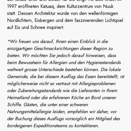
1997 eröffneten Katuaq, dem Kulturzentrum von Nuuk
statt. Dessen Architektur wurde von den wellenförmigen
Nordlichtern, Eisbergen und dem faszinierenden Lichtspiel
auf Eis und Schnee inspiriert.
*Wir freuen uns darauf, Ihnen einen Einblick in die
einzigartigen Geschmacksrichtungen dieser Region zu
bieten. Wir möchten Sie jedoch darauf hinweisen, dass
beim Bewusstsein für Allergien und den Hygienestandards
weltweit grosse Unterschiede bestehen können. Die lokale
Gemeinde, die bei diesem Ausflug das Essen bereitstellt, ist
möglicherweise nicht so vertraut mit Allergieproblemen
oder Zubereitungsstandards wie die Lieferanten in Ihrem
Heimatland oder die erfahrenen Köche an Bord unserer
Schiffe. Gästen, die unter einer schweren
Nahrungsmittelallergie leiden, empfehlen wir daher, vor
der Buchung dieses Ausflugs vorsorglich ein Mitglied des
bordeigenen Expeditionsteams zu kontaktieren.