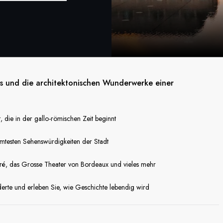
ts und die architektonischen Wunderwerke einer
 die in der gallo-römischen Zeit beginnt
hmtesten Sehenswürdigkeiten der Stadt
ndré, das Grosse Theater von Bordeaux und vieles mehr
erte und erleben Sie, wie Geschichte lebendig wird