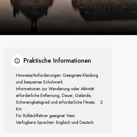
Praktische Informationen
Hinweise/Anforderungen: Geeignete Kleidung
und bequemes Schuhwerk.
Informationen zur Wanderung oder Aktivität:
erforderliche Entfernung, Dauer, Gelände,
Schwierigkeitsgrad und erforderliche Fitness. 2
Km
Für Rollstuhlfahrer geeignet: Nein
Verfügbare Sprachen: Englisch und Deutsch