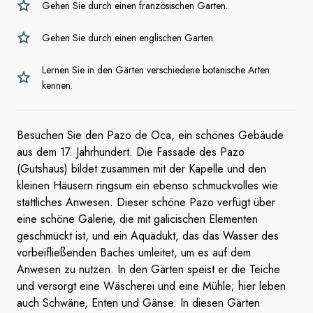
Gehen Sie durch einen französischen Garten.
Gehen Sie durch einen englischen Garten.
Lernen Sie in den Gärten verschiedene botanische Arten
kennen.
Besuchen Sie den Pazo de Oca, ein schönes Gebäude
aus dem 17. Jahrhundert. Die Fassade des Pazo
(Gutshaus) bildet zusammen mit der Kapelle und den
kleinen Häusern ringsum ein ebenso schmuckvolles wie
stattliches Anwesen. Dieser schöne Pazo verfügt über
eine schöne Galerie, die mit galicischen Elementen
geschmückt ist, und ein Aquädukt, das das Wasser des
vorbeifließenden Baches umleitet, um es auf dem
Anwesen zu nutzen. In den Gärten speist er die Teiche
und versorgt eine Wäscherei und eine Mühle; hier leben
auch Schwäne, Enten und Gänse. In diesen Gärten