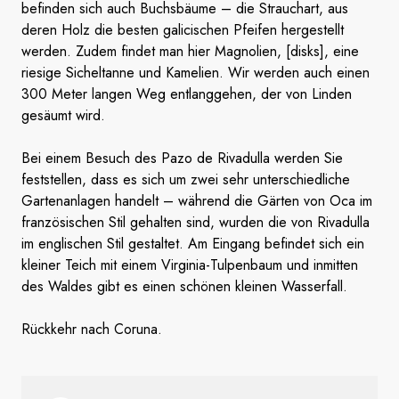
befinden sich auch Buchsbäume – die Strauchart, aus
deren Holz die besten galicischen Pfeifen hergestellt
werden. Zudem findet man hier Magnolien, [disks], eine
riesige Sicheltanne und Kamelien. Wir werden auch einen
300 Meter langen Weg entlanggehen, der von Linden
gesäumt wird.
Bei einem Besuch des Pazo de Rivadulla werden Sie
feststellen, dass es sich um zwei sehr unterschiedliche
Gartenanlagen handelt – während die Gärten von Oca im
französischen Stil gehalten sind, wurden die von Rivadulla
im englischen Stil gestaltet. Am Eingang befindet sich ein
kleiner Teich mit einem Virginia-Tulpenbaum und inmitten
des Waldes gibt es einen schönen kleinen Wasserfall.
Rückkehr nach Coruna.