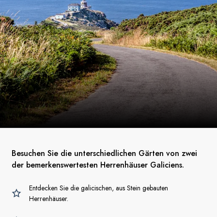
Besuchen Sie die unterschiedlichen Gärten von zwei
der bemerkenswertesten Herrenhäuser Galiciens.
Entdecken Sie die galicischen, aus Stein gebauten
Herrenhäuser.