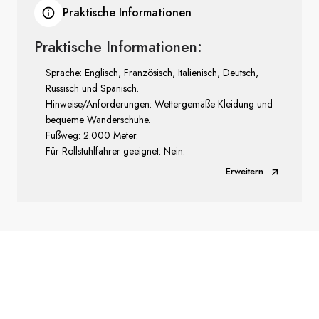
Praktische Informationen
Praktische Informationen:
Sprache: Englisch, Französisch, Italienisch, Deutsch,
Russisch und Spanisch.
Hinweise/Anforderungen: Wettergemäße Kleidung und
bequeme Wanderschuhe.
Fußweg: 2.000 Meter.
Für Rollstuhlfahrer geeignet: Nein.
Erweitern