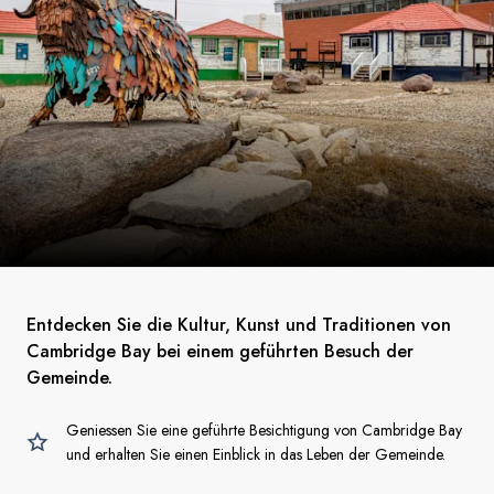
Entdecken Sie die Kultur, Kunst und Traditionen von
Cambridge Bay bei einem geführten Besuch der
Gemeinde.
Geniessen Sie eine geführte Besichtigung von Cambridge Bay
und erhalten Sie einen Einblick in das Leben der Gemeinde.