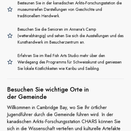
Bestaunen Sie in der kanadischen Arktis-Forschungsstation die
museumsreifen Darstellungen von Geschichte und
traditionellem Handwerk.
Besuchen Sie die Senioren im Annana's Camp
(wetterabhängig) und sehen Sie sich die Ausstellungen und das
Kunsthandwerk im Besucherzentrum an.
Erfahren Sie im Red Fish Arts Studio mehr über den
Werdegang des Programms für Schweisskunst und geniessen
Sie lokale Köstlichkeiten wie Karibu und Saibling.
Besuchen Sie wichtige Orte in
der Gemeinde
Willkommen in Cambridge Bay, wo Sie Ihr örtlicher
Jugendführer durch die Gemeinde führen wird. In der
kanadischen Arktis-Forschungsstation CHARS können Sie
sich in die Wissenschaft vertiefen und kulturelle Artefakte