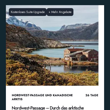
Kostenloses Suite-Upgrade
+
Mehr Angebote
NORDWEST-PASSAGE UND KANADISCHE
26
TAGE
ARKTIS
Nordwest-Passage – Durch das arktische