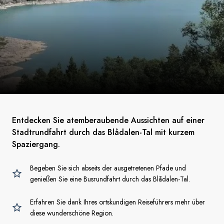
Entdecken Sie atemberaubende Aussichten auf einer
Stadtrundfahrt durch das Blådalen-Tal mit kurzem
Spaziergang.
Begeben Sie sich abseits der ausgetretenen Pfade und
genießen Sie eine Busrundfahrt durch das Blådalen-Tal.
Erfahren Sie dank Ihres ortskundigen Reiseführers mehr über
diese wunderschöne Region.