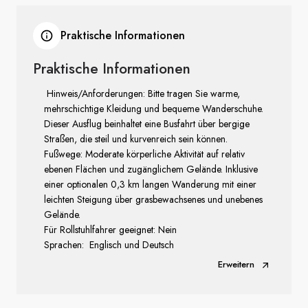
Praktische Informationen
Praktische Informationen
Hinweis/Anforderungen: Bitte tragen Sie warme,
mehrschichtige Kleidung und bequeme Wanderschuhe.
Dieser Ausflug beinhaltet eine Busfahrt über bergige
Straßen, die steil und kurvenreich sein können.
Fußwege: Moderate körperliche Aktivität auf relativ
ebenen Flächen und zugänglichem Gelände. Inklusive
einer optionalen 0,3 km langen Wanderung mit einer
leichten Steigung über grasbewachsenes und unebenes
Gelände.
Für Rollstuhlfahrer geeignet: Nein
Sprachen: Englisch und Deutsch
Erweitern