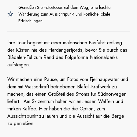
Genießen Sie Fotostopps auf dem Weg, eine leichte
Wanderung zum Aussichtspunkt und köstliche lokale
Erfrischungen.
Ihre Tour beginnt mit einer malerischen Busfahrt entlang
der Küstenlinie des Hardangerfjords, bevor Sie durch das
Blådalen-Tal zum Rand des Folgefonna Nationalparks
aufsteigen.
Wir machen eine Pause, um Fotos vom Fjellhaugwater und
dem mit Wasserkraft betriebenen Blafell-Kraftwerk zu
machen, das einen Großteil des Stroms für Südnorwegen
liefert. Am Skizentrum halten wir an, essen Waffeln und
trinken Kaffee. Hier haben Sie die Option, zum
Aussichtspunkt zu laufen und die Aussicht auf die Berge
zu genießen.