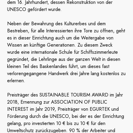
dem 16. Jahrhundert, dessen Rekonstruktion von der
UNESCO gefördert wurde.
Neben der Bewahrung des Kulturerbes und dem
Bestreben, für alle Interessierten ihre Tore zu öffnen, geht
es in dieser Einrichtung auch um die Weitergabe von
Wissen an künftige Generationen. Zu diesem Zweck
wurde eine internationale Schule für Schiffszimmerleute
gegründet, die Lehrlinge aus der ganzen Welt in diesen
kleinen Teil des Baskenlandes führt, um dieses fast
verlorengegangene Handwerk drei Jahre lang kostenlos zu
erlernen.
Preisträger des SUSTAINABLE TOURISM AWARD im Jahr
2018, Ernennung zur ASSOCIATION OF PUBLIC
INTEREST im Jahr 2019, Preisträger von EGURTEK und
Förderung durch die UNESCO, bei der es der Einrichtung
gelang, pro investierten 10 € bis zu 10 € für den
Umweltschutz zurückzugeben. 90 % der Arbeiter und