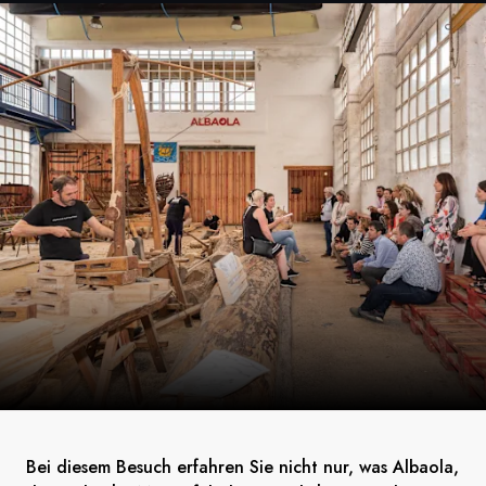
Bei diesem Besuch erfahren Sie nicht nur, was Albaola,