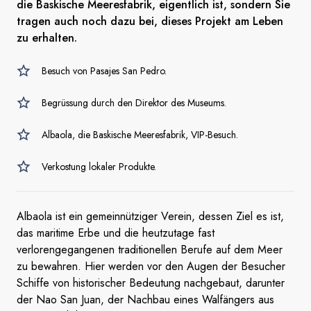
die Baskische Meeresfabrik, eigentlich ist, sondern Sie
tragen auch noch dazu bei, dieses Projekt am Leben
zu erhalten.
Besuch von Pasajes San Pedro.
Begrüssung durch den Direktor des Museums.
Albaola, die Baskische Meeresfabrik, VIP-Besuch.
Verkostung lokaler Produkte.
Albaola ist ein gemeinnütziger Verein, dessen Ziel es ist,
das maritime Erbe und die heutzutage fast
verlorengegangenen traditionellen Berufe auf dem Meer
zu bewahren. Hier werden vor den Augen der Besucher
Schiffe von historischer Bedeutung nachgebaut, darunter
der Nao San Juan, der Nachbau eines Walfängers aus