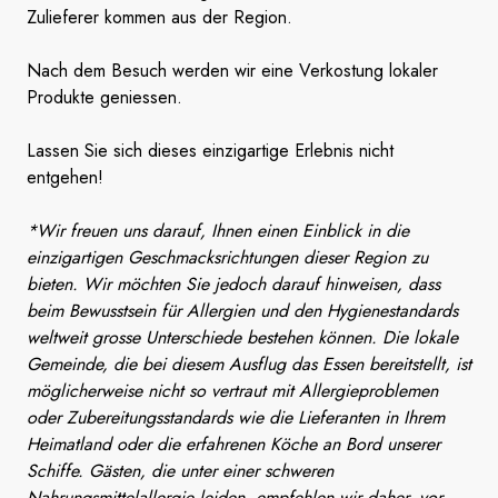
Zulieferer kommen aus der Region.
Nach dem Besuch werden wir eine Verkostung lokaler
Produkte geniessen.
Lassen Sie sich dieses einzigartige Erlebnis nicht
entgehen!
*Wir freuen uns darauf, Ihnen einen Einblick in die
einzigartigen Geschmacksrichtungen dieser Region zu
bieten. Wir möchten Sie jedoch darauf hinweisen, dass
beim Bewusstsein für Allergien und den Hygienestandards
weltweit grosse Unterschiede bestehen können. Die lokale
Gemeinde, die bei diesem Ausflug das Essen bereitstellt, ist
möglicherweise nicht so vertraut mit Allergieproblemen
oder Zubereitungsstandards wie die Lieferanten in Ihrem
Heimatland oder die erfahrenen Köche an Bord unserer
Schiffe. Gästen, die unter einer schweren
Nahrungsmittelallergie leiden, empfehlen wir daher, vor