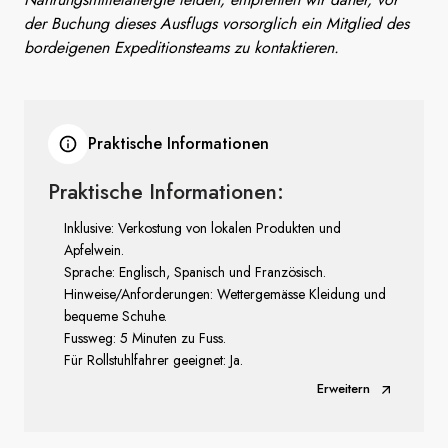
der Buchung dieses Ausflugs vorsorglich ein Mitglied des
bordeigenen Expeditionsteams zu kontaktieren.
Praktische Informationen
Praktische Informationen:
Inklusive: Verkostung von lokalen Produkten und
Apfelwein.
Sprache: Englisch, Spanisch und Französisch.
Hinweise/Anforderungen: Wettergemässe Kleidung und
bequeme Schuhe.
Fussweg: 5 Minuten zu Fuss.
Für Rollstuhlfahrer geeignet: Ja.
Erweitern