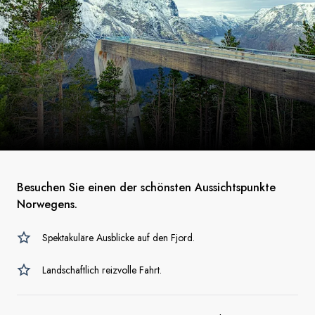
Besuchen Sie einen der schönsten Aussichtspunkte
Norwegens.
Spektakuläre Ausblicke auf den Fjord.
Landschaftlich reizvolle Fahrt.