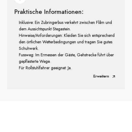
Praktische Informationen:
Inklusive: Ein Zubringerbus verkehrt zwischen Flåm und
dem Aussichtspunkt Stegastein.
Hinweise/Anforderungen: Kleiden Sie sich entsprechend
den örtlichen Wetterbedingungen und tragen Sie gutes
Schuhwerk.
Fussweg: Im Ermessen der Gäste, Gehstrecke führt über
gepflasterte Wege.
Für Rollstuhlfahrer geeignet: Ja.
Erweitern