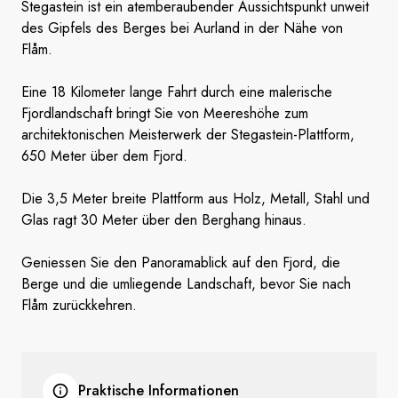
Stegastein ist ein atemberaubender Aussichtspunkt unweit
des Gipfels des Berges bei Aurland in der Nähe von
Flåm.
Eine 18 Kilometer lange Fahrt durch eine malerische
Fjordlandschaft bringt Sie von Meereshöhe zum
architektonischen Meisterwerk der Stegastein-Plattform,
650 Meter über dem Fjord.
Die 3,5 Meter breite Plattform aus Holz, Metall, Stahl und
Glas ragt 30 Meter über den Berghang hinaus.
Geniessen Sie den Panoramablick auf den Fjord, die
Berge und die umliegende Landschaft, bevor Sie nach
Flåm zurückkehren.
Praktische Informationen