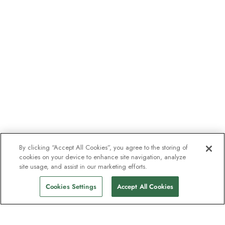
By clicking “Accept All Cookies”, you agree to the storing of
cookies on your device to enhance site navigation, analyze
site usage, and assist in our marketing efforts.
Cookies Settings
Accept All Cookies