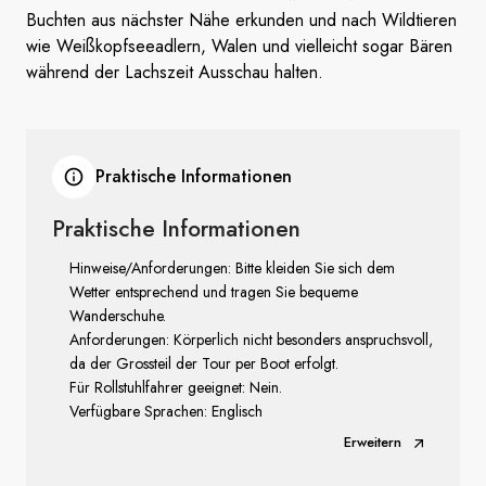
Buchten aus nächster Nähe erkunden und nach Wildtieren
wie Weißkopfseeadlern, Walen und vielleicht sogar Bären
während der Lachszeit Ausschau halten.
Praktische Informationen
Praktische Informationen
Hinweise/Anforderungen: Bitte kleiden Sie sich dem
Wetter entsprechend und tragen Sie bequeme
Wanderschuhe.
Anforderungen: Körperlich nicht besonders anspruchsvoll,
da der Grossteil der Tour per Boot erfolgt.
Für Rollstuhlfahrer geeignet: Nein.
Verfügbare Sprachen: Englisch
Erweitern