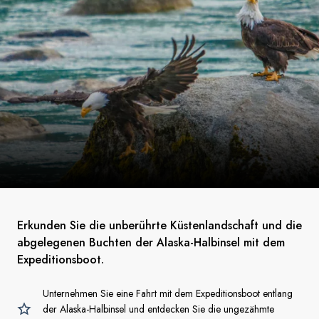
Erkunden Sie die unberührte Küstenlandschaft und die
abgelegenen Buchten der Alaska-Halbinsel mit dem
Expeditionsboot.
Unternehmen Sie eine Fahrt mit dem Expeditionsboot entlang
der Alaska-Halbinsel und entdecken Sie die ungezähmte