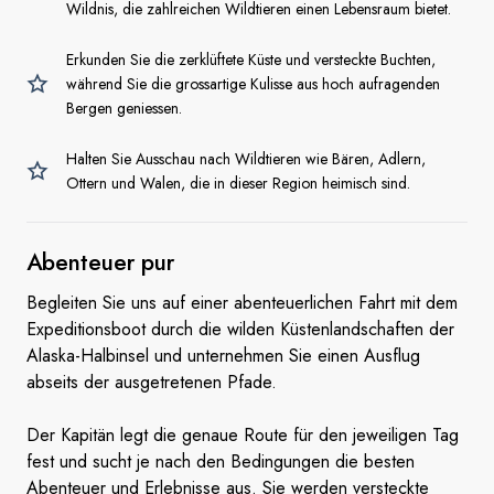
Wildnis, die zahlreichen Wildtieren einen Lebensraum bietet.
Erkunden Sie die zerklüftete Küste und versteckte Buchten,
während Sie die grossartige Kulisse aus hoch aufragenden
Bergen geniessen.
Halten Sie Ausschau nach Wildtieren wie Bären, Adlern,
Ottern und Walen, die in dieser Region heimisch sind.
Abenteuer pur
Begleiten Sie uns auf einer abenteuerlichen Fahrt mit dem
Expeditionsboot durch die wilden Küstenlandschaften der
Alaska-Halbinsel und unternehmen Sie einen Ausflug
abseits der ausgetretenen Pfade.
Der Kapitän legt die genaue Route für den jeweiligen Tag
fest und sucht je nach den Bedingungen die besten
Abenteuer und Erlebnisse aus. Sie werden versteckte