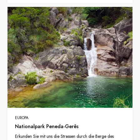
EUROPA
Nationalpark Peneda-Gerês
Erkunden Sie mit uns die Strassen durch die Berge des