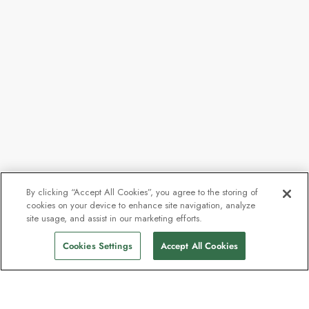
By clicking “Accept All Cookies”, you agree to the storing of
cookies on your device to enhance site navigation, analyze
site usage, and assist in our marketing efforts.
Cookies Settings
Accept All Cookies