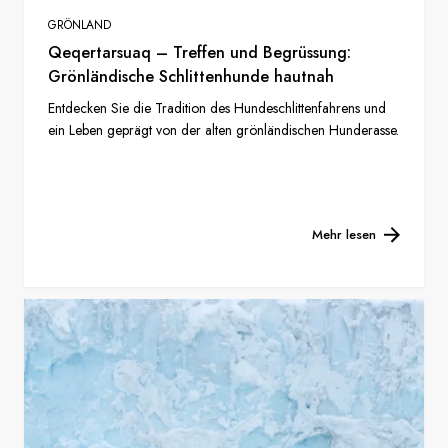
GRÖNLAND
Qeqertarsuaq – Treffen und Begrüssung:
Grönländische Schlittenhunde hautnah
Entdecken Sie die Tradition des Hundeschlittenfahrens und
ein Leben geprägt von der alten grönländischen Hunderasse.
Mehr lesen