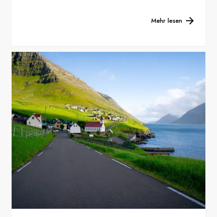
Mehr lesen