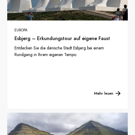
EUROPA
Esbjerg – Erkundungstour auf eigene Faust
Entdecken Sie die dänische Stadt Esbjerg bei einem
Rundgang in Ihrem eigenen Tempo.
Mehr lesen