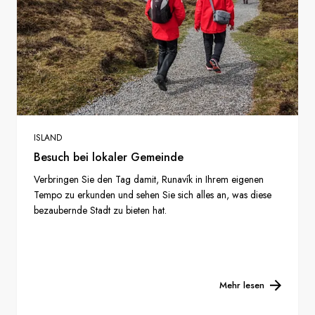
ISLAND
Besuch bei lokaler Gemeinde
Verbringen Sie den Tag damit, Runavík in Ihrem eigenen
Tempo zu erkunden und sehen Sie sich alles an, was diese
bezaubernde Stadt zu bieten hat.
Mehr lesen