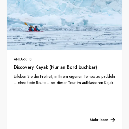
ANTARKTIS
Discovery Kayak (Nur an Bord buchbar)
Erleben Sie die Freiheit, in Ihrem eigenen Tempo zu paddeln
– ohne feste Route – bei dieser Tour im aufblasbaren Kajak.
Mehr lesen