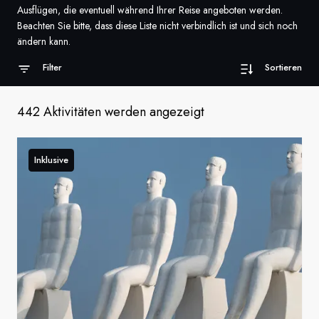
Ausflügen, die eventuell während Ihrer Reise angeboten werden.
Frankreich
Beachten Sie bitte, dass diese Liste nicht verbindlich ist und sich noch
ändern kann.
Schweden
Filter
Sortieren
Dänemark
442 Aktivitäten werden angezeigt
Norwegen
Inklusive