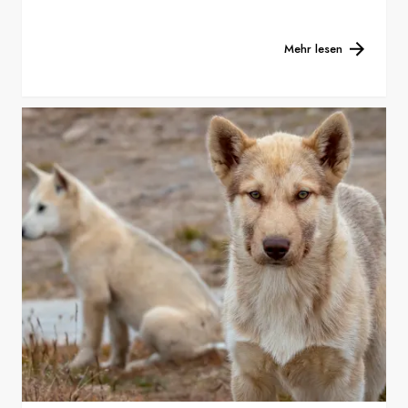
Mehr lesen