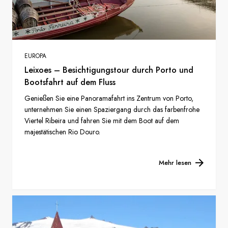
EUROPA
Leixoes – Besichtigungstour durch Porto und
Bootsfahrt auf dem Fluss
Genießen Sie eine Panoramafahrt ins Zentrum von Porto,
unternehmen Sie einen Spaziergang durch das farbenfrohe
Viertel Ribeira und fahren Sie mit dem Boot auf dem
majestätischen Rio Douro.
Mehr lesen