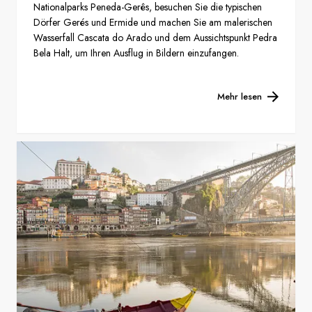
Nationalparks Peneda-Gerês, besuchen Sie die typischen
Dörfer Gerés und Ermide und machen Sie am malerischen
Wasserfall Cascata do Arado und dem Aussichtspunkt Pedra
Bela Halt, um Ihren Ausflug in Bildern einzufangen.
Mehr lesen