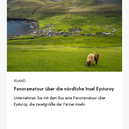
ISLAND
Panoramatour über die nördliche Insel Eysturoy
Unternehmen Sie mit dem Bus eine Panoramatour über
Eysturoy, die zweitgrößte der Färöer-Inseln.