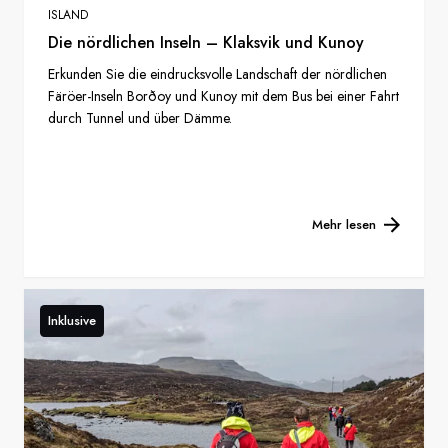
ISLAND
Die nördlichen Inseln – Klaksvik und Kunoy
Erkunden Sie die eindrucksvolle Landschaft der nördlichen
Färöer-Inseln Borðoy und Kunoy mit dem Bus bei einer Fahrt
durch Tunnel und über Dämme.
Mehr lesen
Inklusive