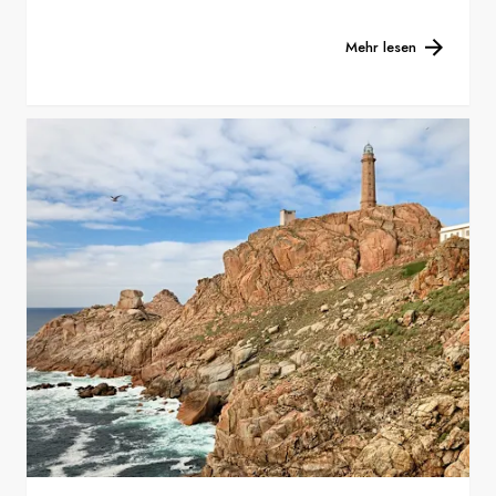
Mehr lesen