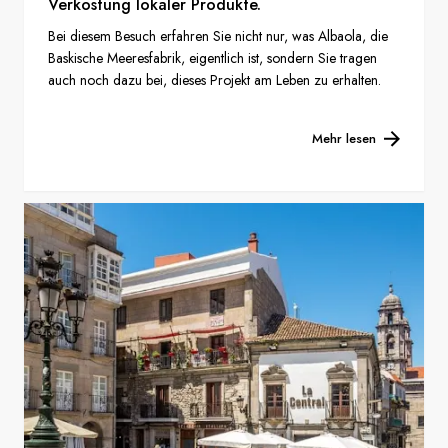
Verkostung lokaler Produkte.
Bei diesem Besuch erfahren Sie nicht nur, was Albaola, die
Baskische Meeresfabrik, eigentlich ist, sondern Sie tragen
auch noch dazu bei, dieses Projekt am Leben zu erhalten.
Mehr lesen