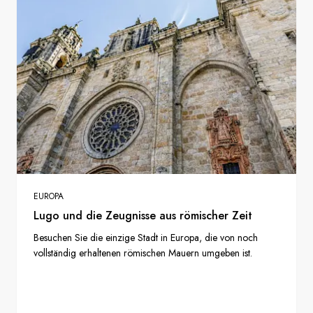
EUROPA
Lugo und die Zeugnisse aus römischer Zeit
Besuchen Sie die einzige Stadt in Europa, die von noch
vollständig erhaltenen römischen Mauern umgeben ist.