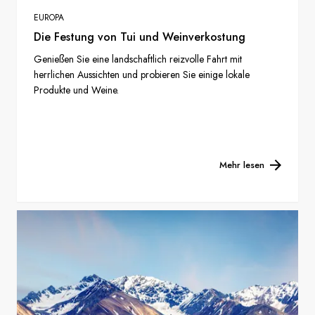
EUROPA
Die Festung von Tui und Weinverkostung
Genießen Sie eine landschaftlich reizvolle Fahrt mit
herrlichen Aussichten und probieren Sie einige lokale
Produkte und Weine.
Mehr lesen