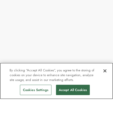
By clicking “Accept All Cookies”, you agree to the storing of
cookies on your device to enhance site navigation, analyze
site usage, and assist in our marketing efforts.
Cookies Settings
Accept All Cookies