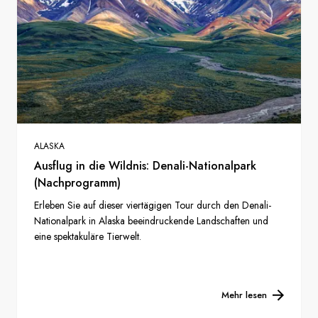
ALASKA
Ausflug in die Wildnis: Denali-Nationalpark
(Nachprogramm)
Erleben Sie auf dieser viertägigen Tour durch den Denali-
Nationalpark in Alaska beeindruckende Landschaften und
eine spektakuläre Tierwelt.
Mehr lesen