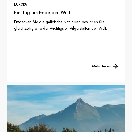
EUROPA
Ein Tag am Ende der Welt.
Entdecken Sie die galicische Natur und besuchen Sie
gleichzeitig eine der wichtigsten Pilgerstätten der Welt.
Mehr lesen