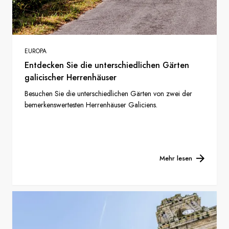
EUROPA
Entdecken Sie die unterschiedlichen Gärten
galicischer Herrenhäuser
Besuchen Sie die unterschiedlichen Gärten von zwei der
bemerkenswertesten Herrenhäuser Galiciens.
Mehr lesen