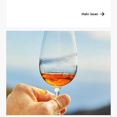
Mehr lesen