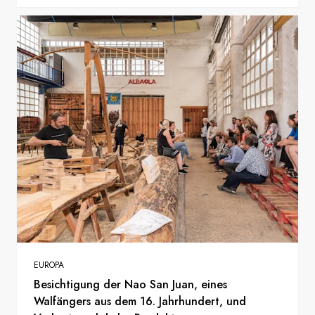
EUROPA
Besichtigung der Nao San Juan, eines
Walfängers aus dem 16. Jahrhundert, und