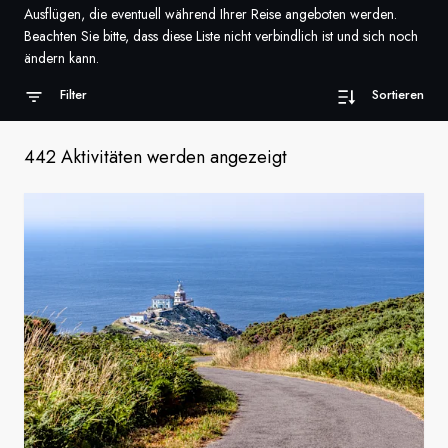
Ausflügen, die eventuell während Ihrer Reise angeboten werden.
Frankreich
Beachten Sie bitte, dass diese Liste nicht verbindlich ist und sich noch
ändern kann.
Schweden
Filter
Sortieren
Dänemark
442 Aktivitäten werden angezeigt
Norwegen