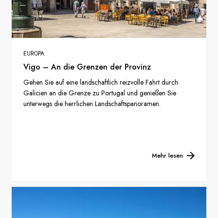
EUROPA
Vigo – An die Grenzen der Provinz
Gehen Sie auf eine landschaftlich reizvolle Fahrt durch
Galicien an die Grenze zu Portugal und genießen Sie
unterwegs die herrlichen Landschaftspanoramen.
Mehr lesen