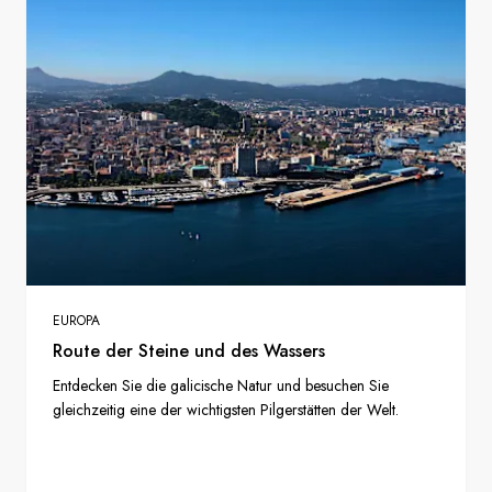
EUROPA
Route der Steine und des Wassers
Entdecken Sie die galicische Natur und besuchen Sie
gleichzeitig eine der wichtigsten Pilgerstätten der Welt.