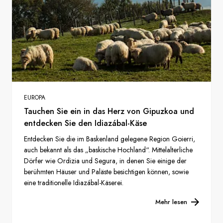
EUROPA
Tauchen Sie ein in das Herz von Gipuzkoa und
entdecken Sie den Idiazábal-Käse
Entdecken Sie die im Baskenland gelegene Region Goierri,
auch bekannt als das „baskische Hochland“. Mittelalterliche
Dörfer wie Ordizia und Segura, in denen Sie einige der
berühmten Häuser und Paläste besichtigen können, sowie
eine traditionelle Idiazábal-Käserei.
Mehr lesen