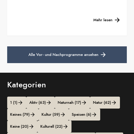
Mehr lesen
Alle Vor- und Nachprogramme ansehen
Kategorien
1 (1)
Aktiv (63)
Naturnah (17)
Natur (62)
Keines (79)
Kultur (59)
Speisen (6)
Keine (20)
Kulturell (22)