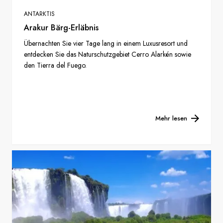
ANTARKTIS
Arakur Bärg-Erläbnis
Übernachten Sie vier Tage lang in einem Luxusresort und
entdecken Sie das Naturschutzgebiet Cerro Alarkén sowie
den Tierra del Fuego.
Mehr lesen