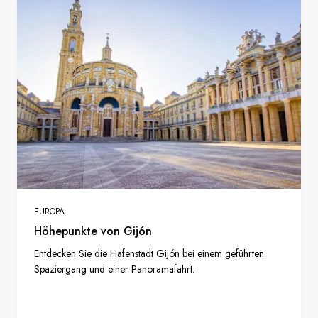
EUROPA
Höhepunkte von Gijón
Entdecken Sie die Hafenstadt Gijón bei einem geführten
Spaziergang und einer Panoramafahrt.