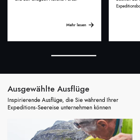
Expeditionsbo
Mehr lesen
Ausgewählte Ausflüge
Inspirierende Ausflüge, die Sie während Ihrer
Expeditions-Seereise unternehmen können