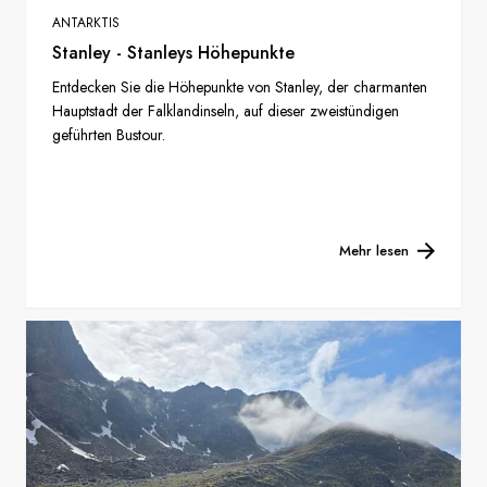
ANTARKTIS
Stanley - Stanleys Höhepunkte
Entdecken Sie die Höhepunkte von Stanley, der charmanten
Hauptstadt der Falklandinseln, auf dieser zweistündigen
geführten Bustour.
Mehr lesen