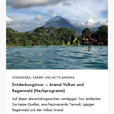
SÜDAMERIKA, KARIBIK UND MITTELAMERIKA
Entdeckungstour – Arenal-Vulkan und
Regenwald (Nachprogramm)
Auf dieser abwechslungsreichen viertägigen Tour entdecken
Sie heisse Quellen, eine faszinierende Tierwelt, üppigen
Regenwald und den Vulkan Arenal