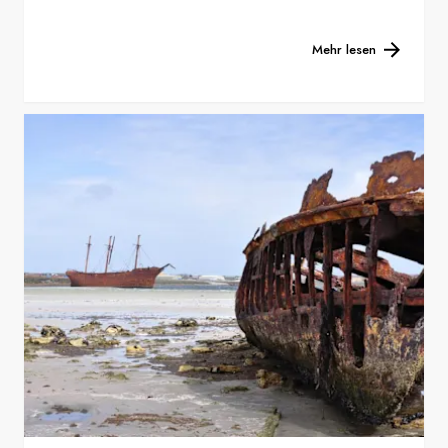
Mehr lesen