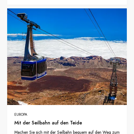
EUROPA
Mit der Seilbahn auf den Teide
Machen Sie sich mit der Seilbahn bequem auf den Weg zum