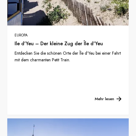
EUROPA
Ile d'Yeu – Der kleine Zug der Île d'Yeu
Entdecken Sie die schönen Orte der Île d’Yeu bei einer Fahrt
mit dem charmanten Petit Train.
Mehr lesen