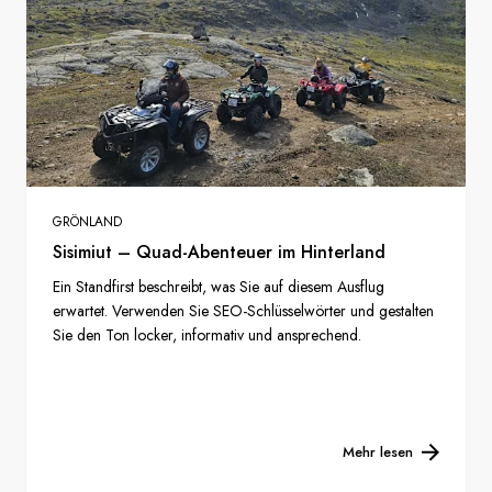
GRÖNLAND
Sisimiut – Quad-Abenteuer im Hinterland
Ein Standfirst beschreibt, was Sie auf diesem Ausflug
erwartet. Verwenden Sie SEO-Schlüsselwörter und gestalten
Sie den Ton locker, informativ und ansprechend.
Mehr lesen