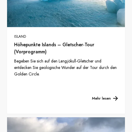
ISLAND
Höhepunkte Islands – Gletscher-Tour
(Vorprogramm)
Begeben Sie sich auf den Langjökull-Gletscher und
entdecken Sie geologische Wunder auf der Tour durch den
Golden Circle.
Mehr lesen