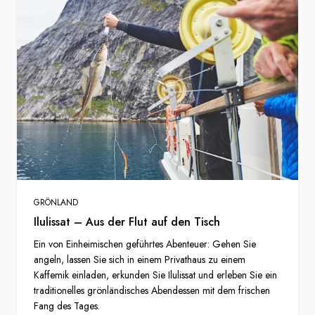
GRÖNLAND
Ilulissat – Aus der Flut auf den Tisch
Ein von Einheimischen geführtes Abenteuer: Gehen Sie
angeln, lassen Sie sich in einem Privathaus zu einem
Kaffemik einladen, erkunden Sie Ilulissat und erleben Sie ein
traditionelles grönländisches Abendessen mit dem frischen
Fang des Tages.