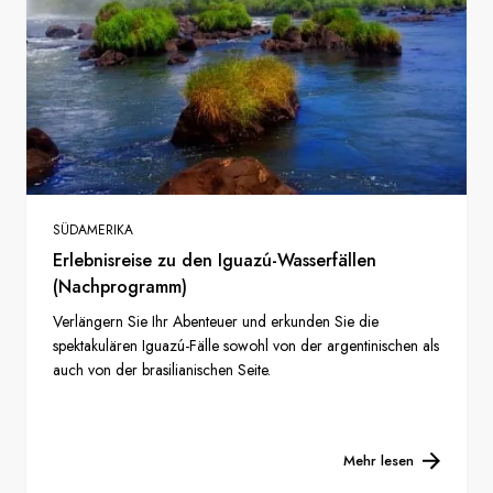
SÜDAMERIKA
Erlebnisreise zu den Iguazú-Wasserfällen
(Nachprogramm)
Verlängern Sie Ihr Abenteuer und erkunden Sie die
spektakulären Iguazú-Fälle sowohl von der argentinischen als
auch von der brasilianischen Seite.
Mehr lesen