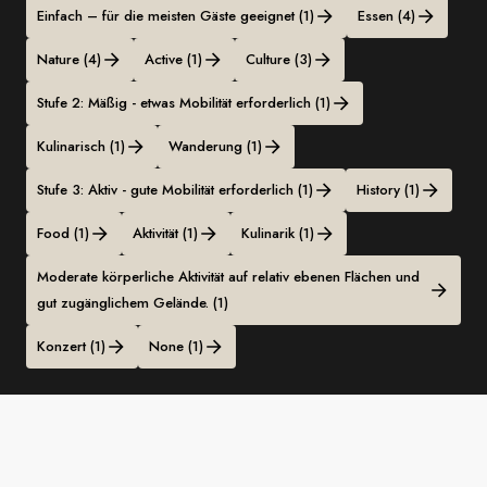
Einfach – für die meisten Gäste geeignet (1)
Essen (4)
Nature (4)
Active (1)
Culture (3)
Stufe 2: Mäßig - etwas Mobilität erforderlich (1)
Kulinarisch (1)
Wanderung (1)
Stufe 3: Aktiv - gute Mobilität erforderlich (1)
History (1)
Food (1)
Aktivität (1)
Kulinarik (1)
Moderate körperliche Aktivität auf relativ ebenen Flächen und
gut zugänglichem Gelände. (1)
Konzert (1)
None (1)