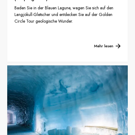
Baden Sie in der Blauen Lagune, wagen Sie sich auf den
Langjökull-Gletscher und entdecken Sie auf der Golden
Circle Tour geologische Wunder.
Mehr lesen