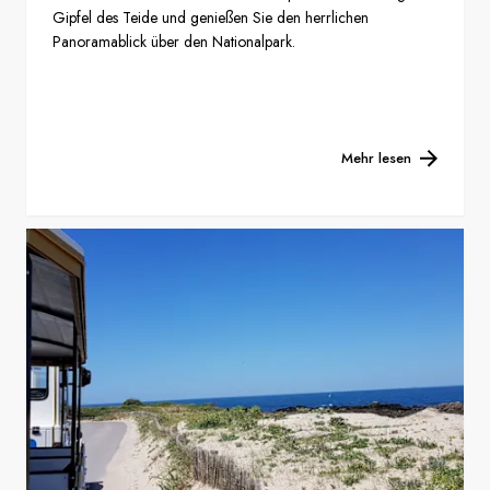
Gipfel des Teide und genießen Sie den herrlichen
Panoramablick über den Nationalpark.
Mehr lesen