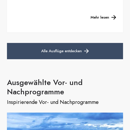
Mehr lesen
Alle Ausflüge entdecken
Ausgewählte Vor- und
Nachprogramme
Inspirierende Vor- und Nachprogramme