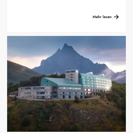
Mehr lesen