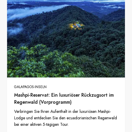
GALAPAGOS-INSELN
Mashpi-Reservat: Ein luxuriöser Rückzugsort im
Regenwald (Vorprogramm)
Verbringen Sie Ihren Aufenthalt in der luxuriösen Mashpi-
Lodge und entdecken Sie den ecuadorianischen Regenwald
bei einer aktiven 5-tägigen Tour.