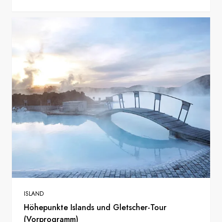
ISLAND
Höhepunkte Islands und Gletscher-Tour
(Vorprogramm)