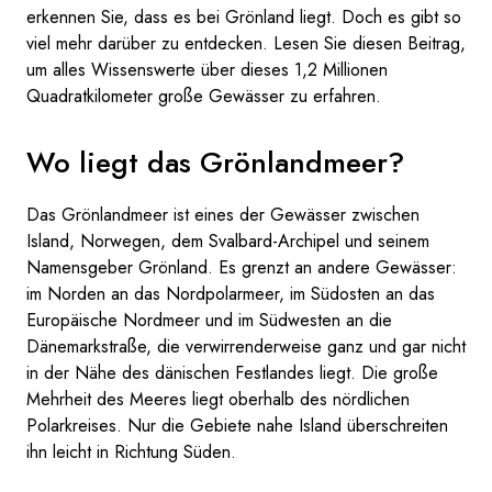
erkennen Sie, dass es bei Grönland liegt. Doch es gibt so
viel mehr darüber zu entdecken. Lesen Sie diesen Beitrag,
um alles Wissenswerte über dieses 1,2 Millionen
Quadratkilometer große Gewässer zu erfahren.
Wo liegt das Grönlandmeer?
Das Grönlandmeer ist eines der Gewässer zwischen
Island, Norwegen, dem Svalbard-Archipel und seinem
Namensgeber Grönland. Es grenzt an andere Gewässer:
im Norden an das Nordpolarmeer, im Südosten an das
Europäische Nordmeer und im Südwesten an die
Dänemarkstraße, die verwirrenderweise ganz und gar nicht
in der Nähe des dänischen Festlandes liegt. Die große
Mehrheit des Meeres liegt oberhalb des nördlichen
Polarkreises. Nur die Gebiete nahe Island überschreiten
ihn leicht in Richtung Süden.