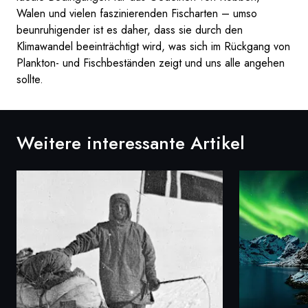
Walen und vielen faszinierenden Fischarten – umso
beunruhigender ist es daher, dass sie durch den
Klimawandel beeinträchtigt wird, was sich im Rückgang von
Plankton- und Fischbeständen zeigt und uns alle angehen
sollte.
Weitere interessante Artikel