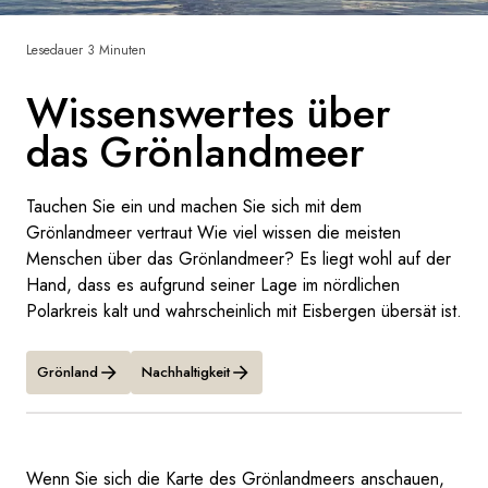
Frankreich
Lesedauer 3 Minuten
Schweden
Wissenswertes über
Dänemark
das Grönlandmeer
Norwegen
Tauchen Sie ein und machen Sie sich mit dem
Grönlandmeer vertraut Wie viel wissen die meisten
Menschen über das Grönlandmeer? Es liegt wohl auf der
Hand, dass es aufgrund seiner Lage im nördlichen
Polarkreis kalt und wahrscheinlich mit Eisbergen übersät ist.
Grönland
Nachhaltigkeit
Wenn Sie sich die Karte des Grönlandmeers anschauen,