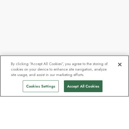
By clicking “Accept All Cookies”, you agree to the storing of
cookies on your device to enhance site navigation, analyze
site usage, and assist in our marketing efforts.
Cookies Settings
Accept All Cookies
Kontakt
Kontaktieren Sie uns