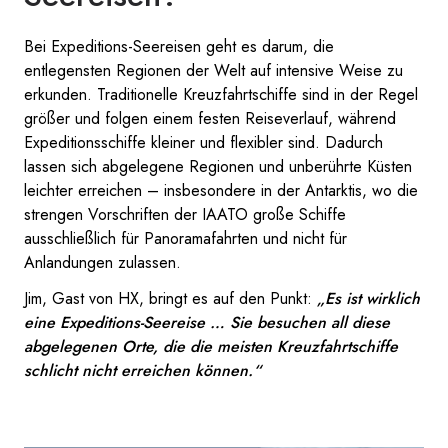
Bei Expeditions-Seereisen geht es darum, die
entlegensten Regionen der Welt auf intensive Weise zu
erkunden. Traditionelle Kreuzfahrtschiffe sind in der Regel
größer und folgen einem festen Reiseverlauf, während
Expeditionsschiffe kleiner und flexibler sind. Dadurch
lassen sich abgelegene Regionen und unberührte Küsten
leichter erreichen – insbesondere in der Antarktis, wo die
strengen Vorschriften der IAATO große Schiffe
ausschließlich für Panoramafahrten und nicht für
Anlandungen zulassen.
Jim, Gast von HX, bringt es auf den Punkt:
„Es ist wirklich
eine Expeditions-Seereise … Sie besuchen all diese
abgelegenen Orte, die die meisten Kreuzfahrtschiffe
schlicht nicht erreichen können.“