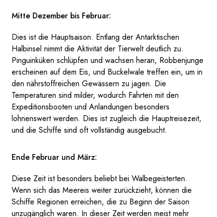
Mitte Dezember bis Februar:
Dies ist die Hauptsaison. Entlang der Antarktischen
Halbinsel nimmt die Aktivität der Tierwelt deutlich zu.
Pinguinküken schlüpfen und wachsen heran, Robbenjunge
erscheinen auf dem Eis, und Buckelwale treffen ein, um in
den nährstoffreichen Gewässern zu jagen. Die
Temperaturen sind milder, wodurch Fahrten mit den
Expeditionsbooten und Anlandungen besonders
lohnenswert werden. Dies ist zugleich die Hauptreisezeit,
und die Schiffe sind oft vollständig ausgebucht.
Ende Februar und März:
Diese Zeit ist besonders beliebt bei Walbegeisterten.
Wenn sich das Meereis weiter zurückzieht, können die
Schiffe Regionen erreichen, die zu Beginn der Saison
unzugänglich waren. In dieser Zeit werden meist mehr