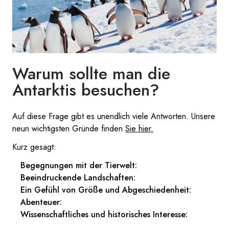
Warum sollte man die
Antarktis besuchen?
Auf diese Frage gibt es unendlich viele Antworten. Unsere
neun wichtigsten Gründe finden
Sie hier.
Kurz gesagt:
Begegnungen mit der Tierwelt:
Beeindruckende Landschaften:
Ein Gefühl von Größe und Abgeschiedenheit:
Abenteuer:
Wissenschaftliches und historisches Interesse: