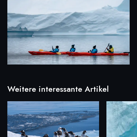
Weitere interessante Artikel