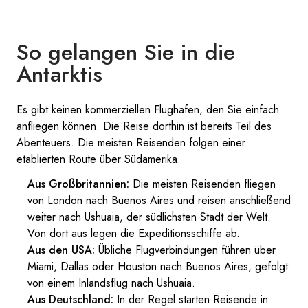
So gelangen Sie in die
Antarktis
Es gibt keinen kommerziellen Flughafen, den Sie einfach
anfliegen können. Die Reise dorthin ist bereits Teil des
Abenteuers. Die meisten Reisenden folgen einer
etablierten Route über Südamerika.
Aus Großbritannien:
Die meisten Reisenden fliegen
von London nach Buenos Aires und reisen anschließend
weiter nach Ushuaia, der südlichsten Stadt der Welt.
Von dort aus legen die Expeditionsschiffe ab.
Aus den USA:
Übliche Flugverbindungen führen über
Miami, Dallas oder Houston nach Buenos Aires, gefolgt
von einem Inlandsflug nach Ushuaia.
Aus Deutschland:
In der Regel starten Reisende in