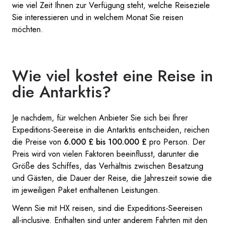
wie viel Zeit Ihnen zur Verfügung steht, welche Reiseziele
Sie interessieren und in welchem Monat Sie reisen
möchten.
Wie viel kostet eine Reise in
die Antarktis?
Je nachdem, für welchen Anbieter Sie sich bei Ihrer
Expeditions-Seereise in die Antarktis entscheiden, reichen
die Preise von
6.000 £ bis 100.000 £
pro Person. Der
Preis wird von vielen Faktoren beeinflusst, darunter die
Größe des Schiffes, das Verhältnis zwischen Besatzung
und Gästen, die Dauer der Reise, die Jahreszeit sowie die
im jeweiligen Paket enthaltenen Leistungen.
Wenn Sie mit HX reisen, sind die Expeditions-Seereisen
all-inclusive. Enthalten sind unter anderem Fahrten mit den