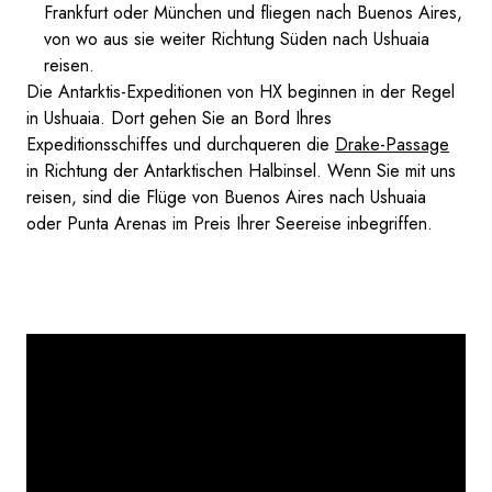
Frankfurt oder München und fliegen nach Buenos Aires,
von wo aus sie weiter Richtung Süden nach Ushuaia
reisen.
Die Antarktis-Expeditionen von HX beginnen in der Regel
in Ushuaia. Dort gehen Sie an Bord Ihres
Expeditionsschiffes und durchqueren die
Drake-Passage
in Richtung der Antarktischen Halbinsel. Wenn Sie mit uns
reisen, sind die Flüge von Buenos Aires nach Ushuaia
oder Punta Arenas im Preis Ihrer Seereise inbegriffen.