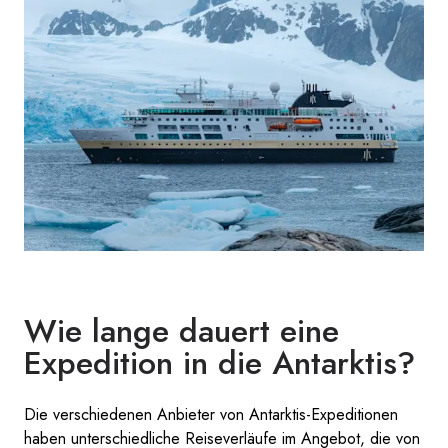
Wie lange dauert eine
Expedition in die Antarktis?
Die verschiedenen Anbieter von Antarktis-Expeditionen
haben unterschiedliche Reiseverläufe im Angebot, die von