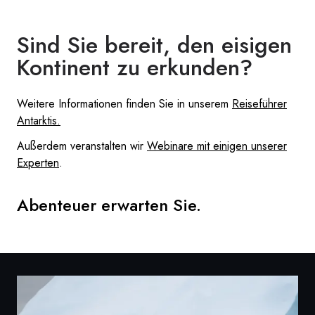
Sind Sie bereit, den eisigen
Kontinent zu erkunden?
Weitere Informationen finden Sie in unserem
Reiseführer
Antarktis.
Außerdem veranstalten wir
Webinare mit einigen unserer
Experten
.
Abenteuer erwarten Sie.