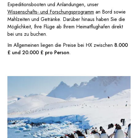
Expeditionsbooten und Anlandungen, unser
Wissenschafts- und Forschungsprogramm
an Bord sowie
Mahlzeiten und Getränke. Darüber hinaus haben Sie die
Möglichkeit, Ihre Flüge ab Ihrem Heimatflughafen direkt
bei uns zu buchen.
Im Allgemeinen liegen die Preise bei HX zwischen
8.000
£ und 20.000 £ pro Person
.