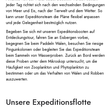
Jeder Tag richtet sich nach den wechselnden Bedingungen
von Meer und Eis, nach der Tierwelt und dem Wetter. So
kann unser Expeditionsteam die Pläne flexibel anpassen
und jede Gelegenheit bestmöglich nutzen.
Begeben Sie sich mit unseren Expeditionsbooten auf
Entdeckungstour, fahren Sie an Eisbergen vorbei,
begegnen Sie beim Paddeln Walen, besuchen Sie riesige
Pinguinkolonien oder begleiten Sie das Expeditionsteam
beim Sammeln von Wasserproben. Zurück an Bord werden
diese Proben unter dem Mikroskop untersucht, um die
Häufigkeit von Zooplankton und Phytoplankton zu
bestimmen oder um das Verhalten von Walen und Robben
auszuwerten.
Unsere Expeditionsflotte