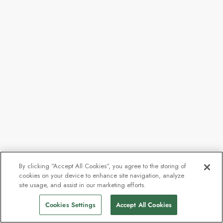
By clicking “Accept All Cookies”, you agree to the storing of
cookies on your device to enhance site navigation, analyze
site usage, and assist in our marketing efforts.
Cookies Settings
Accept All Cookies