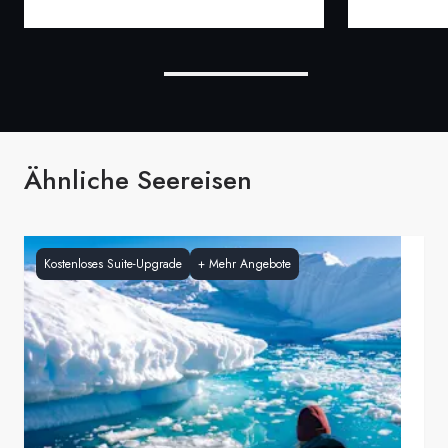
Ähnliche Seereisen
Kostenloses Suite-Upgrade
+
Mehr Angebote