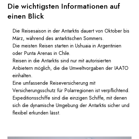
Die wichtigsten Informationen auf
einen Blick
Die Reisesaison in der Antarktis dauert von Oktober bis
März, während des antarktischen Sommers.
Die meisten Reisen starten in Ushuaia in Argentinien
oder Punta Arenas in Chile.
Reisen in die Antarktis sind nur mit autorisierten
Anbietern möglich, die die Umweltvorgaben der IAATO
einhalten.
Eine umfassende Reiseversicherung mit
Versicherungsschutz für Polarregionen ist verpflichtend.
Expeditionsschiffe sind die einzigen Schiffe, mit denen
sich die dynamische Umgebung der Antarktis sicher und
flexibel erkunden lässt.