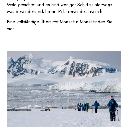
Wale gesichtet und es sind weniger Schiffe unterwegs,
was besonders erfahrene Polarreisende anspricht.
Eine vollständige Übersicht Monat für Monat finden
Sie
hier.