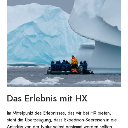
Das Erlebnis mit HX
Im Mittelpunkt des Erlebnisses, das wir bei HX bieten,
steht die Überzeugung, dass Expedition-Seereisen in die
Antarktis von der Natur selbst bestimmt werden sollten.