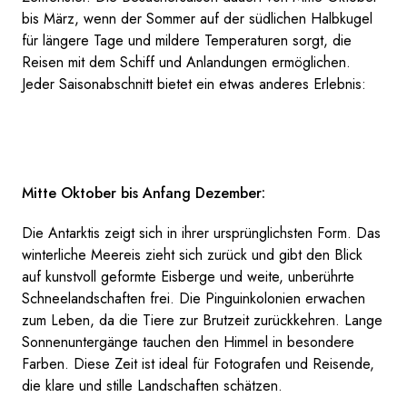
bis März, wenn der Sommer auf der südlichen Halbkugel
für längere Tage und mildere Temperaturen sorgt, die
Reisen mit dem Schiff und Anlandungen ermöglichen.
Jeder Saisonabschnitt bietet ein etwas anderes Erlebnis:
Mitte Oktober bis Anfang Dezember:
Die Antarktis zeigt sich in ihrer ursprünglichsten Form. Das
winterliche Meereis zieht sich zurück und gibt den Blick
auf kunstvoll geformte Eisberge und weite, unberührte
Schneelandschaften frei. Die Pinguinkolonien erwachen
zum Leben, da die Tiere zur Brutzeit zurückkehren. Lange
Sonnenuntergänge tauchen den Himmel in besondere
Farben. Diese Zeit ist ideal für Fotografen und Reisende,
die klare und stille Landschaften schätzen.