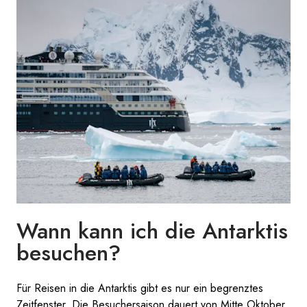
Wann kann ich die Antarktis
besuchen?
Für Reisen in die Antarktis gibt es nur ein begrenztes
Zeitfenster. Die Besuchersaison dauert von Mitte Oktober