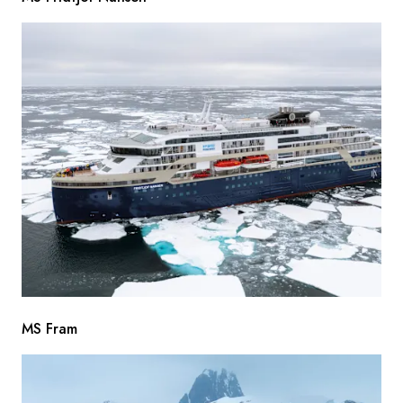
MS Fram