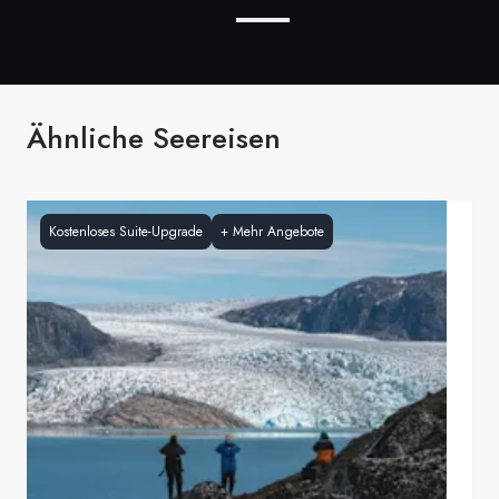
Ähnliche Seereisen
Kostenloses Suite-Upgrade
+
Mehr Angebote