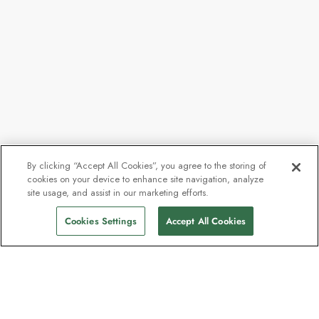
By clicking “Accept All Cookies”, you agree to the storing of
cookies on your device to enhance site navigation, analyze
site usage, and assist in our marketing efforts.
Cookies Settings
Accept All Cookies
Kontakt
Kontaktieren Sie uns