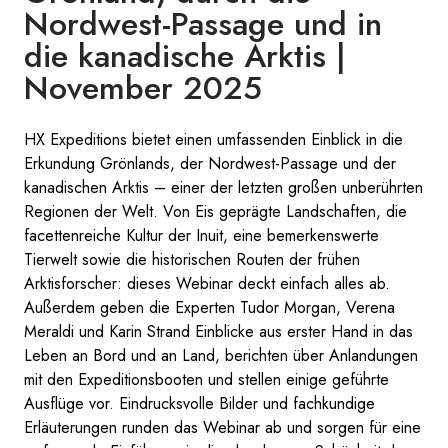
Nordwest-Passage und in
die kanadische Arktis |
November 2025
HX Expeditions bietet einen umfassenden Einblick in die
Erkundung Grönlands, der Nordwest-Passage und der
kanadischen Arktis – einer der letzten großen unberührten
Regionen der Welt. Von Eis geprägte Landschaften, die
facettenreiche Kultur der Inuit, eine bemerkenswerte
Tierwelt sowie die historischen Routen der frühen
Arktisforscher: dieses Webinar deckt einfach alles ab.
Außerdem geben die Experten Tudor Morgan, Verena
Meraldi und Karin Strand Einblicke aus erster Hand in das
Leben an Bord und an Land, berichten über Anlandungen
mit den Expeditionsbooten und stellen einige geführte
Ausflüge vor. Eindrucksvolle Bilder und fachkundige
Erläuterungen runden das Webinar ab und sorgen für eine