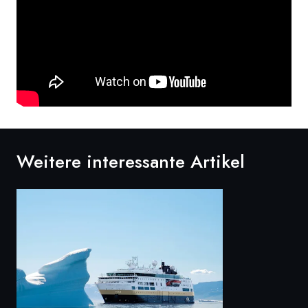
Weitere interessante Artikel