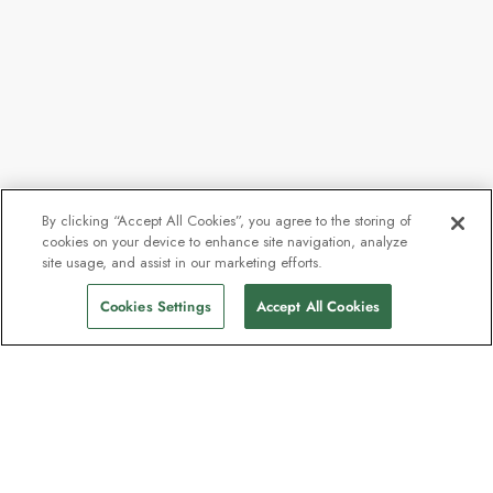
By clicking “Accept All Cookies”, you agree to the storing of
cookies on your device to enhance site navigation, analyze
site usage, and assist in our marketing efforts.
Cookies Settings
Accept All Cookies
Kontakt
Kontaktieren Sie uns