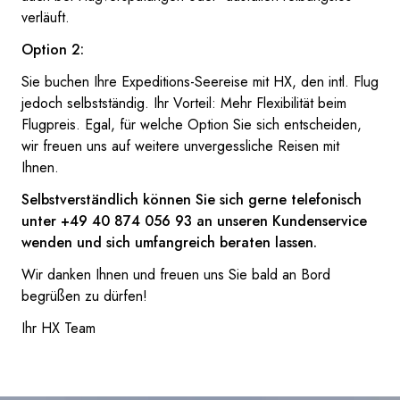
verläuft.
Option 2:
Sie buchen Ihre Expeditions-Seereise mit HX, den intl. Flug
jedoch selbstständig. Ihr Vorteil: Mehr Flexibilität beim
Flugpreis. Egal, für welche Option Sie sich entscheiden,
wir freuen uns auf weitere unvergessliche Reisen mit
Ihnen.
Selbstverständlich können Sie sich gerne telefonisch
unter +49 40 874 056 93 an unseren Kundenservice
wenden und sich umfangreich beraten lassen.
Wir danken Ihnen und freuen uns Sie bald an Bord
begrüßen zu dürfen!
Ihr HX Team