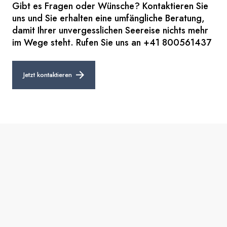
Gibt es Fragen oder Wünsche? Kontaktieren Sie
uns und Sie erhalten eine umfängliche Beratung,
damit Ihrer unvergesslichen Seereise nichts mehr
im Wege steht. Rufen Sie uns an +41 800561437
Jetzt kontaktieren