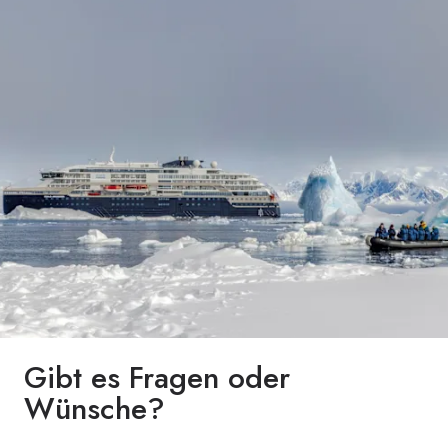
Gibt es Fragen oder
Wünsche?