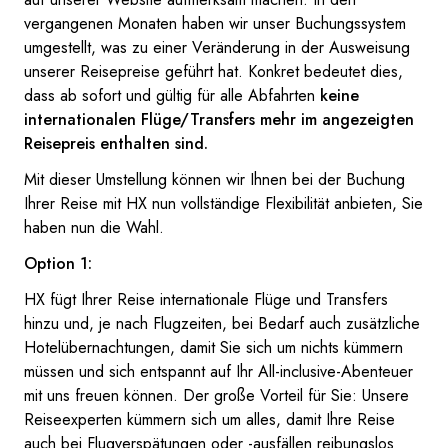
vergangenen Monaten haben wir unser Buchungssystem
umgestellt, was zu einer Veränderung in der Ausweisung
unserer Reisepreise geführt hat. Konkret bedeutet dies,
dass ab sofort und gültig für alle Abfahrten
keine
internationalen Flüge/Transfers mehr im angezeigten
Reisepreis enthalten sind.
Mit dieser Umstellung können wir Ihnen bei der Buchung
Ihrer Reise mit HX nun vollständige Flexibilität anbieten, Sie
haben nun die Wahl.
Option 1:
HX fügt Ihrer Reise internationale Flüge und Transfers
hinzu und, je nach Flugzeiten, bei Bedarf auch zusätzliche
Hotelübernachtungen, damit Sie sich um nichts kümmern
müssen und sich entspannt auf Ihr All-inclusive-Abenteuer
mit uns freuen können. Der große Vorteil für Sie: Unsere
Reiseexperten kümmern sich um alles, damit Ihre Reise
auch bei Flugverspätungen oder -ausfällen reibungslos