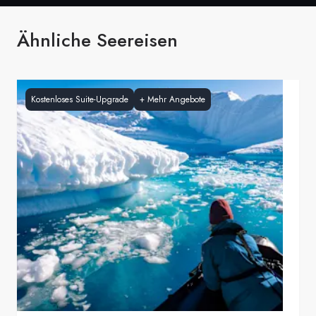
Ähnliche Seereisen
Kostenloses Suite-Upgrade
+
Mehr Angebote