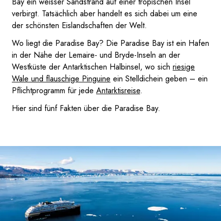
Bay ein weisser Sandstrand auf einer tropischen Insel
verbirgt. Tatsächlich aber handelt es sich dabei um eine
der schönsten Eislandschaften der Welt.
Wo liegt die Paradise Bay? Die Paradise Bay ist ein Hafen
in der Nähe der Lemaire- und Bryde-Inseln an der
Westküste der Antarktischen Halbinsel, wo sich
riesige
Wale und flauschige Pinguine
ein Stelldichein geben – ein
Pflichtprogramm für jede
Antarktisreise
.
Hier sind fünf Fakten über die Paradise Bay.