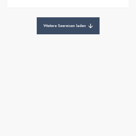
Weitere Seereisen laden