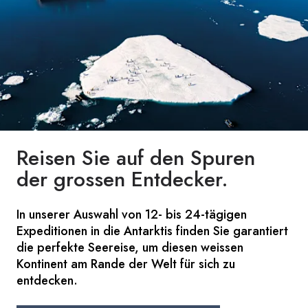
Reisen Sie auf den Spuren
der grossen Entdecker.
In unserer Auswahl von 12- bis 24-tägigen
Expeditionen in die Antarktis finden Sie garantiert
die perfekte Seereise, um diesen weissen
Kontinent am Rande der Welt für sich zu
entdecken.