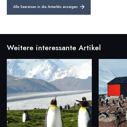
Alle Seereisen in die Antarktis anzeigen
Weitere interessante Artikel