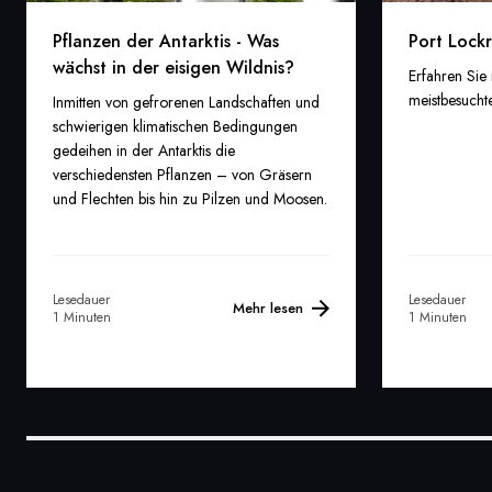
Pflanzen der Antarktis - Was
Port Lockr
wächst in der eisigen Wildnis?
Erfahren Sie
meistbesuchte
Inmitten von gefrorenen Landschaften und
schwierigen klimatischen Bedingungen
gedeihen in der Antarktis die
verschiedensten Pflanzen – von Gräsern
und Flechten bis hin zu Pilzen und Moosen.
Lesedauer
Lesedauer
Mehr lesen
1 Minuten
1 Minuten