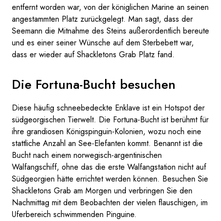
entfernt worden war, von der königlichen Marine an seinen
angestammten Platz zurückgelegt. Man sagt, dass der
Seemann die Mitnahme des Steins außerordentlich bereute
und es einer seiner Wünsche auf dem Sterbebett war,
dass er wieder auf Shackletons Grab Platz fand.
Die Fortuna-Bucht besuchen
Diese häufig schneebedeckte Enklave ist ein Hotspot der
südgeorgischen Tierwelt. Die Fortuna-Bucht ist berühmt für
ihre grandiosen Königspinguin-Kolonien, wozu noch eine
stattliche Anzahl an See-Elefanten kommt. Benannt ist die
Bucht nach einem norwegisch-argentinischen
Walfangschiff, ohne das die erste Walfangstation nicht auf
Südgeorgien hätte errichtet werden können. Besuchen Sie
Shackletons Grab am Morgen und verbringen Sie den
Nachmittag mit dem Beobachten der vielen flauschigen, im
Uferbereich schwimmenden Pinguine.