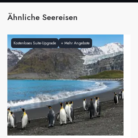
Ähnliche Seereisen
Kostenloses Suite-Upgrade
+
Mehr Angebote