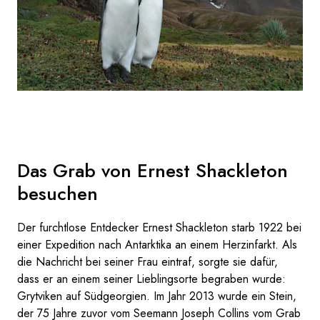
Das Grab von Ernest Shackleton
besuchen
Der furchtlose Entdecker Ernest Shackleton starb 1922 bei
einer Expedition nach Antarktika an einem Herzinfarkt. Als
die Nachricht bei seiner Frau eintraf, sorgte sie dafür,
dass er an einem seiner Lieblingsorte begraben wurde:
Grytviken auf Südgeorgien. Im Jahr 2013 wurde ein Stein,
der 75 Jahre zuvor vom Seemann Joseph Collins vom Grab