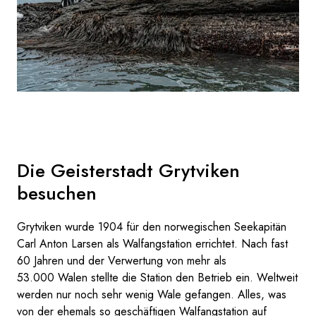
Die Geisterstadt Grytviken
besuchen
Grytviken wurde 1904 für den norwegischen Seekapitän
Carl Anton Larsen als Walfangstation errichtet. Nach fast
60 Jahren und der Verwertung von mehr als
53.000 Walen stellte die Station den Betrieb ein. Weltweit
werden nur noch sehr wenig Wale gefangen. Alles, was
von der ehemals so geschäftigen Walfangstation auf