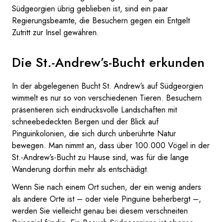
Südgeorgien übrig geblieben ist, sind ein paar
Regierungsbeamte, die Besuchern gegen ein Entgelt
Zutritt zur Insel gewähren.
Die St.-Andrew’s-Bucht erkunden
In der abgelegenen Bucht St. Andrew’s auf Südgeorgien
wimmelt es nur so von verschiedenen Tieren. Besuchern
präsentieren sich eindrucksvolle Landschaften mit
schneebedeckten Bergen und der Blick auf
Pinguinkolonien, die sich durch unberührte Natur
bewegen. Man nimmt an, dass über 100.000 Vögel in der
St.-Andrew’s-Bucht zu Hause sind, was für die lange
Wanderung dorthin mehr als entschädigt.
Wenn Sie nach einem Ort suchen, der ein wenig anders
als andere Orte ist – oder viele Pinguine beherbergt –,
werden Sie vielleicht genau bei diesem verschneiten