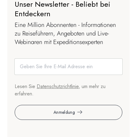
Unser Newsletter - Beliebt bei
Entdeckern
Eine Million Abonnenten - Informationen
zu Reiseführern, Angeboten und Live-
Webinaren mit Expeditionsexperten
Lesen Sie
Datenschutzrichtlinie
, um mehr zu
erfahren.
Anmeldung