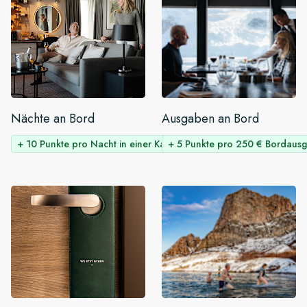
Nächte an Bord
Ausgaben an Bord
+ 10 Punkte pro Nacht in einer Kabine
+ 5 Punkte pro 250 € Bordaus