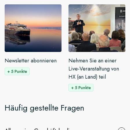
Newsletter abonnieren
Nehmen Sie an einer
Live-Veranstaltung von
+ 5 Punkte
HX (an Land) teil
+ 5 Punkte
Häufig gestellte Fragen