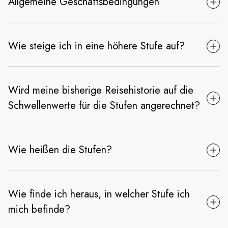
Allgemeine Geschäftsbedingungen
Wie steige ich in eine höhere Stufe auf?
Wird meine bisherige Reisehistorie auf die
Schwellenwerte für die Stufen angerechnet?
Wie heißen die Stufen?
Wie finde ich heraus, in welcher Stufe ich
mich befinde?