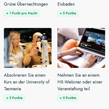
Grüne Übernachtungen
Eisbaden
+ 1 Punkt pro Nacht
+ 5 Punkte
Absolvieren Sie einen
Nehmen Sie an einem
Kurs an der University of
HX-Webinar oder einer
Tasmania
Veranstaltung teil
+ 5 Punkte
+ 5 Punkte