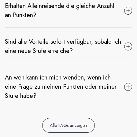
Erhalten Alleinreisende die gleiche Anzahl
an Punkten?
Sind alle Vorteile sofort verfügbar, sobald ich
eine neue Stufe erreiche?
An wen kann ich mich wenden, wenn ich
eine Frage zu meinen Punkten oder meiner
Stufe habe?
Alle FAQs anzeigen