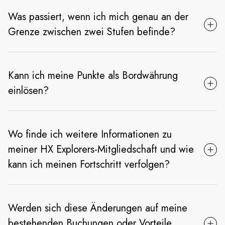
Was passiert, wenn ich mich genau an der
Grenze zwischen zwei Stufen befinde?
Kann ich meine Punkte als Bordwährung
einlösen?
Wo finde ich weitere Informationen zu
meiner HX Explorers-Mitgliedschaft und wie
kann ich meinen Fortschritt verfolgen?
Werden sich diese Änderungen auf meine
bestehenden Buchungen oder Vorteile