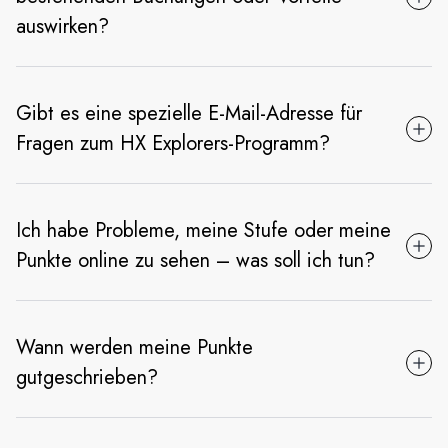
auswirken?
Gibt es eine spezielle E-Mail-Adresse für
Fragen zum HX Explorers-Programm?
Ich habe Probleme, meine Stufe oder meine
Punkte online zu sehen – was soll ich tun?
Wann werden meine Punkte
gutgeschrieben?