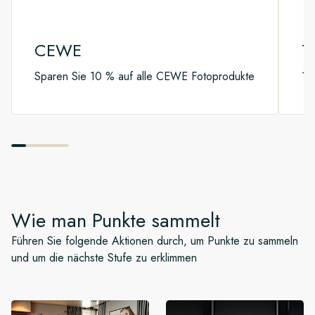
CEWE
T
Sparen Sie 10 % auf alle CEWE Fotoprodukte
10
Wie man Punkte sammelt
Führen Sie folgende Aktionen durch, um Punkte zu sammeln
und um die nächste Stufe zu erklimmen