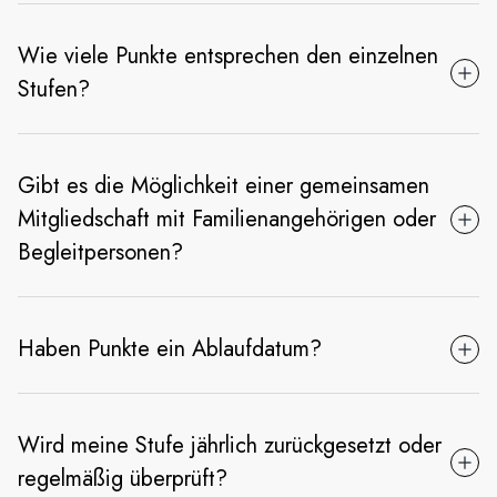
Wie viele Punkte entsprechen den einzelnen
Stufen?
Gibt es die Möglichkeit einer gemeinsamen
Mitgliedschaft mit Familienangehörigen oder
Begleitpersonen?
Haben Punkte ein Ablaufdatum?
Wird meine Stufe jährlich zurückgesetzt oder
regelmäßig überprüft?