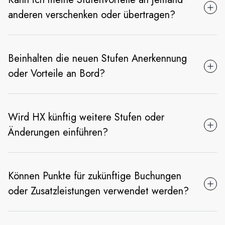
anderen verschenken oder übertragen?
Beinhalten die neuen Stufen Anerkennung
oder Vorteile an Bord?
Wird HX künftig weitere Stufen oder
Änderungen einführen?
Können Punkte für zukünftige Buchungen
oder Zusatzleistungen verwendet werden?