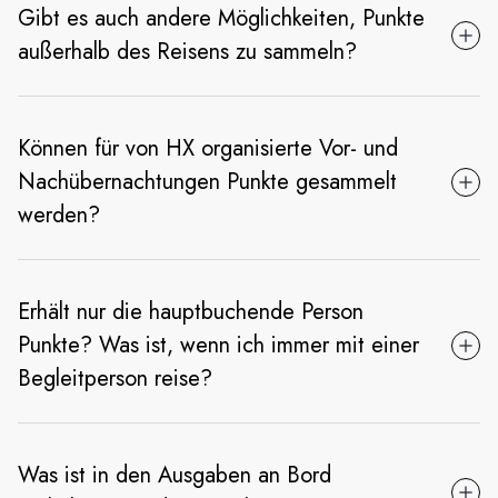
Gibt es auch andere Möglichkeiten, Punkte
außerhalb des Reisens zu sammeln?
Können für von HX organisierte Vor- und
Nachübernachtungen Punkte gesammelt
werden?
Erhält nur die hauptbuchende Person
Punkte? Was ist, wenn ich immer mit einer
Begleitperson reise?
Was ist in den Ausgaben an Bord