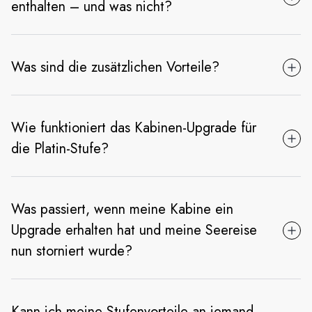
enthalten – und was nicht?
Was sind die zusätzlichen Vorteile?
Wie funktioniert das Kabinen-Upgrade für
die Platin-Stufe?
Was passiert, wenn meine Kabine ein
Upgrade erhalten hat und meine Seereise
nun storniert wurde?
Kann ich meine Stufenvorteile an jemand