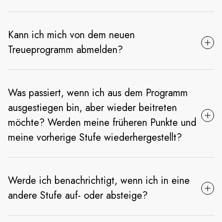
Kann ich mich von dem neuen
Treueprogramm abmelden?
Was passiert, wenn ich aus dem Programm
ausgestiegen bin, aber wieder beitreten
möchte? Werden meine früheren Punkte und
meine vorherige Stufe wiederhergestellt?
Werde ich benachrichtigt, wenn ich in eine
andere Stufe auf- oder absteige?