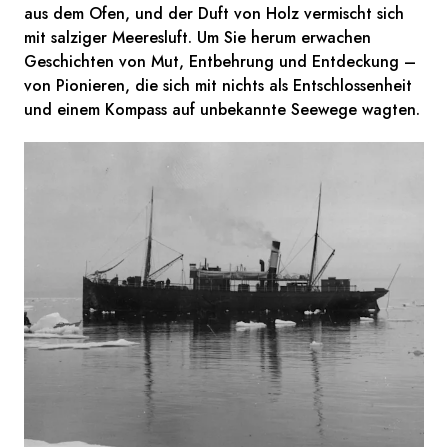
aus dem Ofen, und der Duft von Holz vermischt sich
mit salziger Meeresluft. Um Sie herum erwachen
Geschichten von Mut, Entbehrung und Entdeckung –
von Pionieren, die sich mit nichts als Entschlossenheit
und einem Kompass auf unbekannte Seewege wagten.