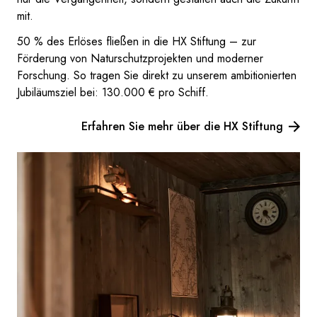
mit.
50 % des Erlöses fließen in die HX Stiftung – zur
Förderung von Naturschutzprojekten und moderner
Forschung. So tragen Sie direkt zu unserem ambitionierten
Jubiläumsziel bei: 130.000 € pro Schiff.
Erfahren Sie mehr über die HX Stiftung