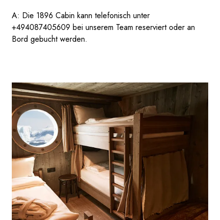
A: Die 1896 Cabin kann telefonisch unter
+494087405609 bei unserem Team reserviert oder an
Bord gebucht werden.