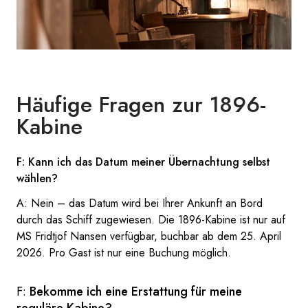
Häufige Fragen zur 1896-
Kabine
F: Kann ich das Datum meiner Übernachtung selbst
wählen?
A: Nein – das Datum wird bei Ihrer Ankunft an Bord
durch das Schiff zugewiesen. Die 1896-Kabine ist nur auf
MS Fridtjof Nansen verfügbar, buchbar ab dem 25. April
2026. Pro Gast ist nur eine Buchung möglich.
F:
Bekomme ich eine Erstattung für meine