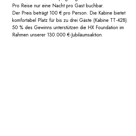
Pro Reise nur eine Nacht pro Gast buchbar.
Der Preis beträgt 100 € pro Person. Die Kabine bietet
komfortabel Platz für bis zu drei Gäste (Kabine TT-428).
50 % des Gewinns unterstützen die HX Foundation im
Rahmen unserer 130.000 €-Jubiläumsaktion.