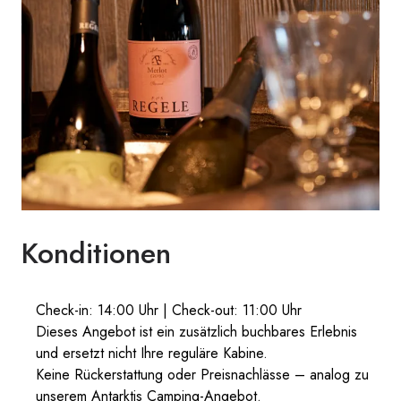
Konditionen
Check-in: 14:00 Uhr | Check-out: 11:00 Uhr
Dieses Angebot ist ein zusätzlich buchbares Erlebnis
und ersetzt nicht Ihre reguläre Kabine.
Keine Rückerstattung oder Preisnachlässe – analog zu
unserem Antarktis Camping-Angebot.