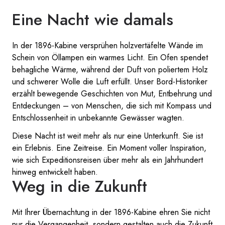
Eine Nacht wie damals
In der 1896-Kabine versprühen holzvertäfelte Wände im
Schein von Öllampen ein warmes Licht. Ein Ofen spendet
behagliche Wärme, während der Duft von poliertem Holz
und schwerer Wolle die Luft erfüllt. Unser Bord-Historiker
erzählt bewegende Geschichten von Mut, Entbehrung und
Entdeckungen – von Menschen, die sich mit Kompass und
Entschlossenheit in unbekannte Gewässer wagten.
Diese Nacht ist weit mehr als nur eine Unterkunft. Sie ist
ein Erlebnis. Eine Zeitreise. Ein Moment voller Inspiration,
wie sich Expeditionsreisen über mehr als ein Jahrhundert
hinweg entwickelt haben.
Weg in die Zukunft
Mit Ihrer Übernachtung in der 1896-Kabine ehren Sie nicht
nur die Vergangenheit, sondern gestalten auch die Zukunft