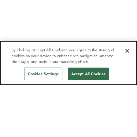
By clicking “Accept All Cookies”, you agree to the storing of
cookies on your device to enhance site navigation, analyze
site usage, and assist in our marketing efforts.
Cookies Settings
Accept All Cookies
Kontakt
Kontaktieren Sie uns
Support