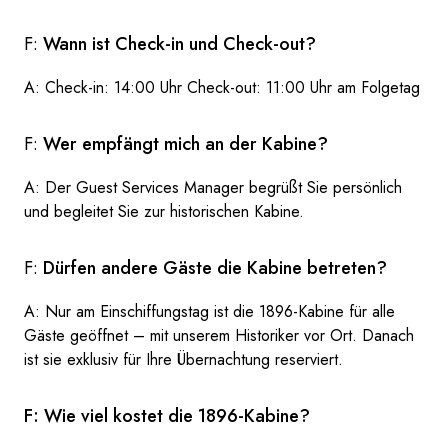
F:
Wann ist Check-in und Check-out?
A: Check-in: 14:00 Uhr Check-out: 11:00 Uhr am Folgetag
F:
Wer empfängt mich an der Kabine?
A: Der Guest Services Manager begrüßt Sie persönlich
und begleitet Sie zur historischen Kabine.
F:
Dürfen andere Gäste die Kabine betreten?
A: Nur am Einschiffungstag ist die 1896-Kabine für alle
Gäste geöffnet – mit unserem Historiker vor Ort. Danach
ist sie exklusiv für Ihre Übernachtung reserviert.
F: Wie viel kostet die 1896-Kabine?