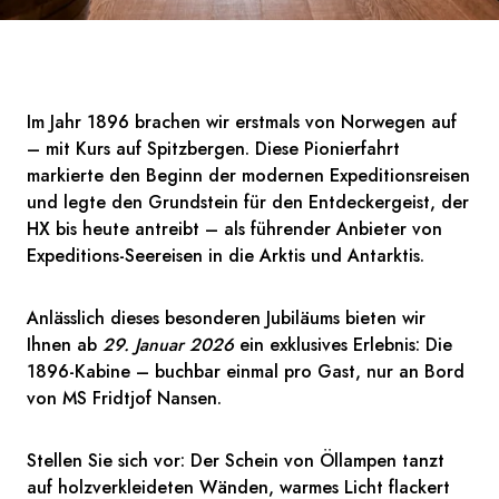
Im Jahr 1896 brachen wir erstmals von Norwegen auf
– mit Kurs auf Spitzbergen. Diese Pionierfahrt
markierte den Beginn der modernen Expeditionsreisen
und legte den Grundstein für den Entdeckergeist, der
HX bis heute antreibt – als führender Anbieter von
Expeditions-Seereisen in die Arktis und Antarktis.
Anlässlich dieses besonderen Jubiläums bieten wir
Ihnen ab
29. Januar 2026
ein exklusives Erlebnis: Die
1896-Kabine – buchbar einmal pro Gast, nur an Bord
von MS Fridtjof Nansen.
Stellen Sie sich vor: Der Schein von Öllampen tanzt
auf holzverkleideten Wänden, warmes Licht flackert