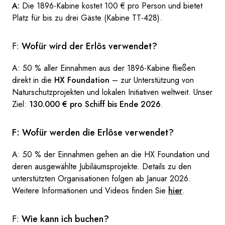
A:
Die 1896-Kabine kostet 100 € pro Person und bietet
Platz für bis zu drei Gäste (Kabine TT-428).
F:
Wofür wird der Erlös verwendet?
A: 50 % aller Einnahmen aus der 1896-Kabine fließen
direkt in die
HX Foundation
– zur Unterstützung von
Naturschutzprojekten und lokalen Initiativen weltweit. Unser
Ziel:
130.000 € pro Schiff bis Ende 2026
.
F: Wofür werden die Erlöse verwendet?
A: 50 % der Einnahmen gehen an die HX Foundation und
deren ausgewählte Jubiläumsprojekte. Details zu den
unterstützten Organisationen folgen ab Januar 2026.
Weitere Informationen und Videos finden Sie
hier
.
F:
Wie kann ich buchen?