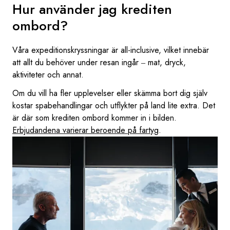
Hur använder jag krediten
ombord?
Våra expeditionskryssningar är all-inclusive, vilket innebär
att allt du behöver under resan ingår ‒ mat, dryck,
aktiviteter och annat.
Om du vill ha fler upplevelser eller skämma bort dig själv
kostar spabehandlingar och utflykter på land lite extra. Det
är där som krediten ombord kommer in i bilden.
Erbjudandena varierar beroende på fartyg
.