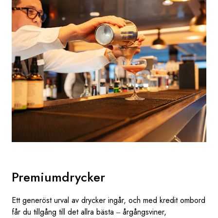
Premiumdrycker
Ett generöst urval av drycker ingår, och med kredit ombord
får du tillgång till det allra bästa ‒ årgångsviner,