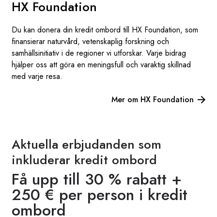
HX Foundation
Du kan donera din kredit ombord till HX Foundation, som
finansierar naturvård, vetenskaplig forskning och
samhällsinitiativ i de regioner vi utforskar. Varje bidrag
hjälper oss att göra en meningsfull och varaktig skillnad
med varje resa.
Mer om HX Foundation
Aktuella erbjudanden som
inkluderar kredit ombord
Få upp till 30 % rabatt +
250 € per person i kredit
ombord