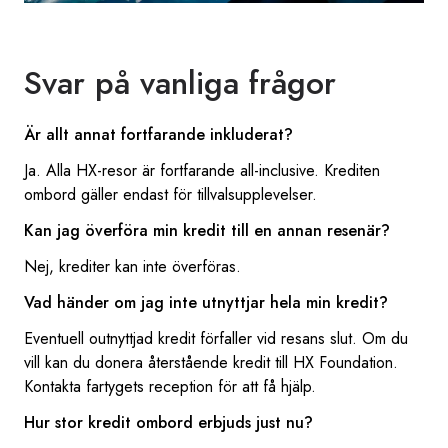
Svar på vanliga frågor
Är allt annat fortfarande inkluderat?
Ja. Alla HX-resor är fortfarande all-inclusive. Krediten
ombord gäller endast för tillvalsupplevelser.
Kan jag överföra min kredit till en annan resenär?
Nej, krediter kan inte överföras.
Vad händer om jag inte utnyttjar hela min kredit?
Eventuell outnyttjad kredit förfaller vid resans slut. Om du
vill kan du donera återstående kredit till HX Foundation.
Kontakta fartygets reception för att få hjälp.
Hur stor kredit ombord erbjuds just nu?