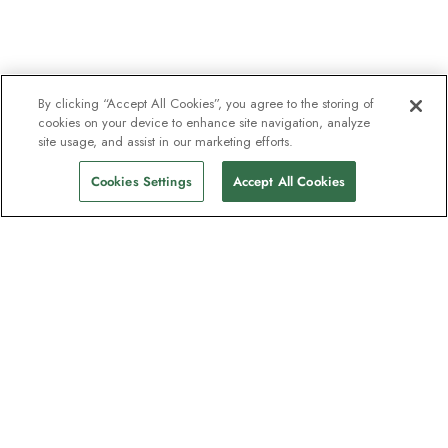
By clicking “Accept All Cookies”, you agree to the storing of
cookies on your device to enhance site navigation, analyze
site usage, and assist in our marketing efforts.
Cookies Settings
Accept All Cookies
Kontakt
Kontakta oss
Support
Hjälp och Vanliga frågor