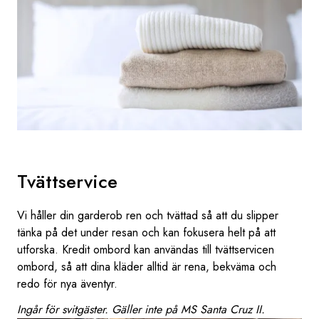
Tvättservice
Vi håller din garderob ren och tvättad så att du slipper
tänka på det under resan och kan fokusera helt på att
utforska. Kredit ombord kan användas till tvättservicen
ombord, så att dina kläder alltid är rena, bekväma och
redo för nya äventyr.
Ingår för svitgäster. Gäller inte på MS Santa Cruz II.