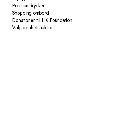
Premiumdrycker
Shopping ombord
Donationer till HX Foundation
Välgörenhetsauktion