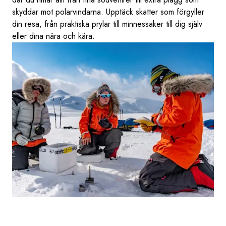
skyddar mot polarvindarna. Upptäck skatter som förgyller
din resa, från praktiska prylar till minnessaker till dig själv
eller dina nära och kära.