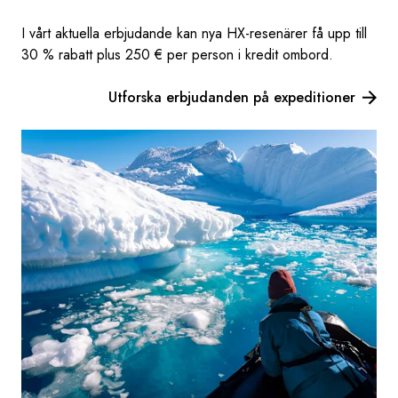
I vårt aktuella erbjudande kan nya HX-resenärer få upp till
30 % rabatt plus 250 € per person i kredit ombord.
Utforska erbjudanden på expeditioner