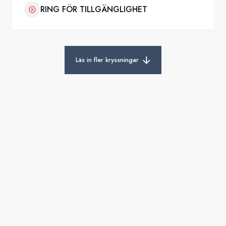
RING FÖR TILLGÄNGLIGHET
Läs in fler kryssningar