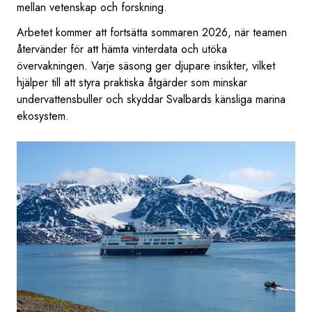
mellan vetenskap och forskning.
Arbetet kommer att fortsätta sommaren 2026, när teamen
återvänder för att hämta vinterdata och utöka
övervakningen. Varje säsong ger djupare insikter, vilket
hjälper till att styra praktiska åtgärder som minskar
undervattensbuller och skyddar Svalbards känsliga marina
ekosystem.