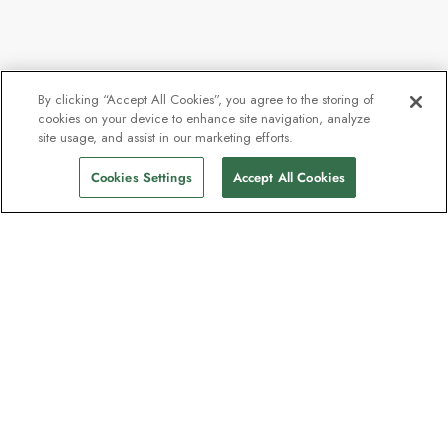
By clicking “Accept All Cookies”, you agree to the storing of
cookies on your device to enhance site navigation, analyze
site usage, and assist in our marketing efforts.
Cookies Settings
Accept All Cookies
Kontakt
Kontakta oss
Support
Hjälp och Vanliga frågor