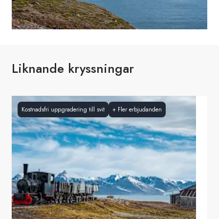
Liknande kryssningar
Kostnadsfri uppgradering till svit
+
Fler erbjudanden