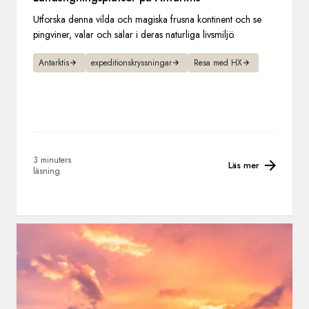
Utforska denna vilda och magiska frusna kontinent och se
pingviner, valar och sälar i deras naturliga livsmiljö.
Antarktis
expeditionskryssningar
Resa med HX
3 minuters
Läs mer
läsning