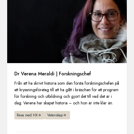
Dr Verena Meraldi | Forskningschef
Från att ha skrivit historia som den första forskningschefen på
ett kryssningsföretag till att ha gått i bräschen för ett program
för forskning och utbildning och gjort det till vad det är i
dag. Verena har skapat historia – och hon är inte klar än.
Resa med HX
Vetenskap