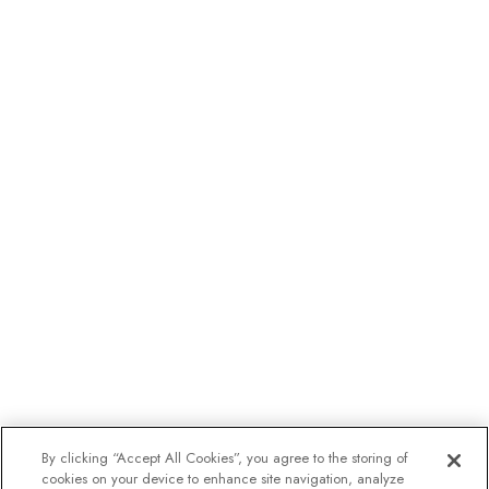
By clicking “Accept All Cookies”, you agree to the storing of
cookies on your device to enhance site navigation, analyze