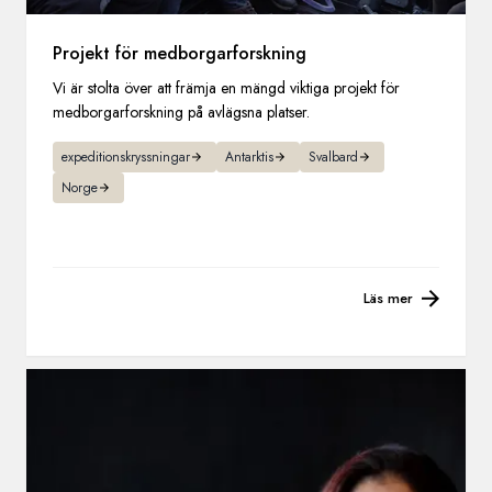
Projekt för medborgarforskning
Vi är stolta över att främja en mängd viktiga projekt för
medborgarforskning på avlägsna platser.
expeditionskryssningar
Antarktis
Svalbard
Norge
Läs mer