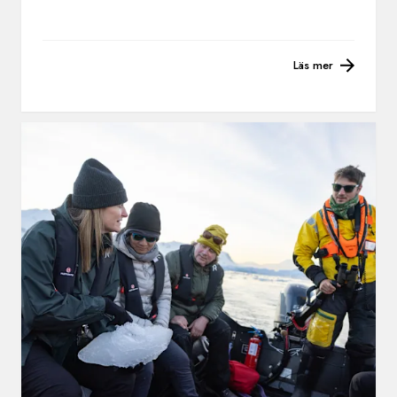
Läs mer