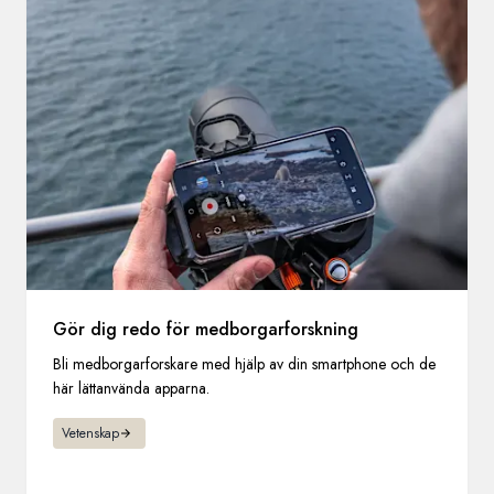
Gör dig redo för medborgarforskning
Bli medborgarforskare med hjälp av din smartphone och de
här lättanvända apparna.
Vetenskap