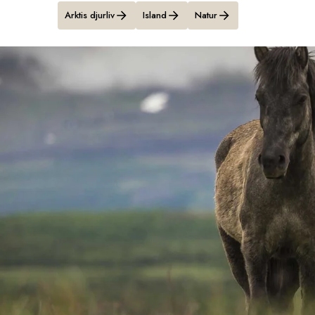
Arktis djurliv
Island
Natur