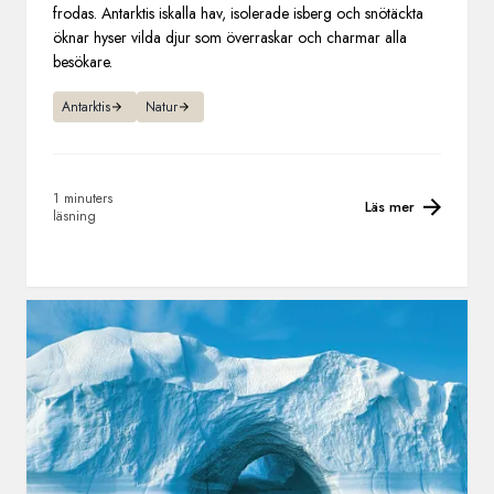
frodas. Antarktis iskalla hav, isolerade isberg och snötäckta
öknar hyser vilda djur som överraskar och charmar alla
besökare.
Antarktis
Natur
1 minuters
Läs mer
läsning