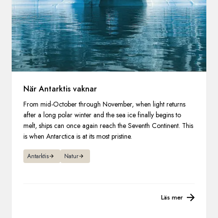
När Antarktis vaknar
From mid-October through November, when light returns
after a long polar winter and the sea ice finally begins to
melt, ships can once again reach the Seventh Continent. This
is when Antarctica is at its most pristine.
Antarktis
Natur
Läs mer