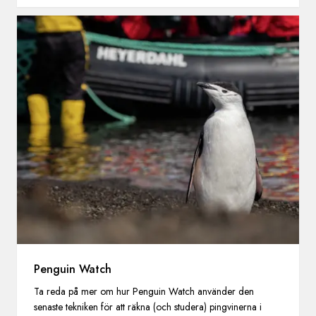
Penguin Watch
Ta reda på mer om hur Penguin Watch använder den
senaste tekniken för att räkna (och studera) pingvinerna i