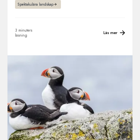
Spektakulära landskap
3 minuters
Läs mer
läsning