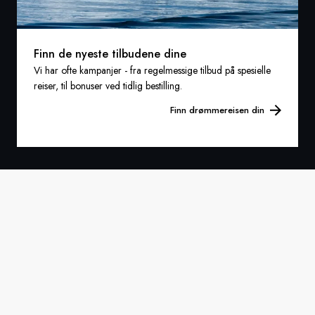
Finn de nyeste tilbudene dine
Vi har ofte kampanjer - fra regelmessige tilbud på spesielle
reiser, til bonuser ved tidlig bestilling.
Finn drømmereisen din