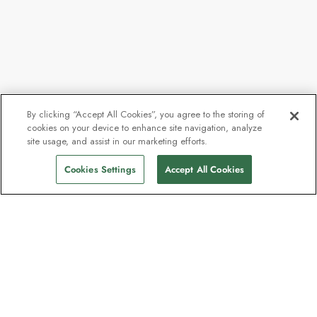
By clicking “Accept All Cookies”, you agree to the storing of
cookies on your device to enhance site navigation, analyze
site usage, and assist in our marketing efforts.
Cookies Settings
Accept All Cookies
Kontakt
Kontakt oss
Hjelp