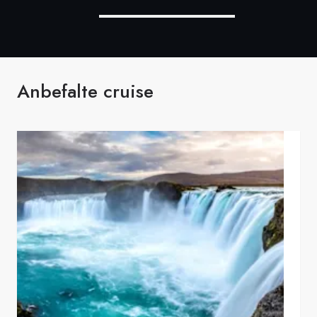
Anbefalte cruise