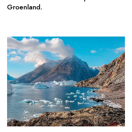
Groenland.