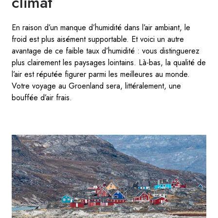
climat
En raison d’un manque d’humidité dans l’air ambiant, le
froid est plus aisément supportable. Et voici un autre
avantage de ce faible taux d’humidité : vous distinguerez
plus clairement les paysages lointains. Là-bas, la qualité de
l’air est réputée figurer parmi les meilleures au monde.
Votre voyage au Groenland sera, littéralement, une
bouffée d’air frais.