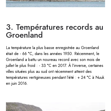
3. Températures records au
Groenland
La température la plus basse enregistrée au Groenland
était de - 66 °C, dans les années 1950. Récemment, le
Groenland a battu un nouveau record avec son mois de
juillet le plus froid : - 33 °C en 2017. À l’inverse, certaines
villes situées plus au sud ont récemment atteint des
températures vertigineuses pendant l’été : + 24 °C à Nuuk
en juin 2016.