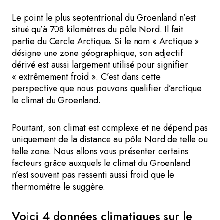
Le point le plus septentrional du Groenland n’est
situé qu’à 708 kilomètres du pôle Nord. Il fait
partie du Cercle Arctique. Si le nom « Arctique »
désigne une zone géographique, son adjectif
dérivé est aussi largement utilisé pour signifier
« extrêmement froid ». C’est dans cette
perspective que nous pouvons qualifier d’arctique
le climat du Groenland.
Pourtant, son climat est complexe et ne dépend pas
uniquement de la distance au pôle Nord de telle ou
telle zone. Nous allons vous présenter certains
facteurs grâce auxquels le climat du Groenland
n’est souvent pas ressenti aussi froid que le
thermomètre le suggère.
Voici 4 données climatiques sur le