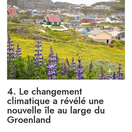
4. Le changement
climatique a révélé une
nouvelle île au large du
Groenland