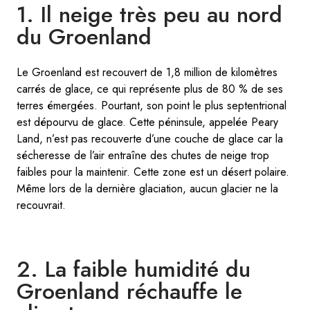
1. Il neige très peu au nord
du Groenland
Le Groenland est recouvert de 1,8 million de kilomètres
carrés de glace, ce qui représente plus de 80 % de ses
terres émergées. Pourtant, son point le plus septentrional
est dépourvu de glace. Cette péninsule, appelée Peary
Land, n’est pas recouverte d’une couche de glace car la
sécheresse de l’air entraîne des chutes de neige trop
faibles pour la maintenir. Cette zone est un désert polaire.
Même lors de la dernière glaciation, aucun glacier ne la
recouvrait.
2. La faible humidité du
Groenland réchauffe le