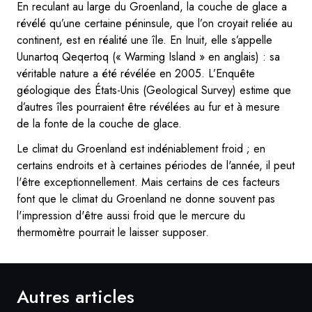
En reculant au large du Groenland, la couche de glace a
révélé qu’une certaine péninsule, que l’on croyait reliée au
continent, est en réalité une île. En Inuit, elle s’appelle
Uunartoq Qeqertoq (« Warming Island » en anglais) : sa
véritable nature a été révélée en 2005. L’Enquête
géologique des États-Unis (Geological Survey) estime que
d’autres îles pourraient être révélées au fur et à mesure
de la fonte de la couche de glace.
Le climat du Groenland est indéniablement froid ; en
certains endroits et à certaines périodes de l'année, il peut
l'être exceptionnellement. Mais certains de ces facteurs
font que le climat du Groenland ne donne souvent pas
l'impression d'être aussi froid que le mercure du
thermomètre pourrait le laisser supposer.
Autres articles