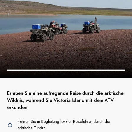
Erleben Sie eine aufregende Reise durch die arktische
Wildnis, während Sie Victoria Island mit dem ATV
erkunden.
Fahren Sie in Begleitung lokaler Reiseführer durch die
arktische Tundra.