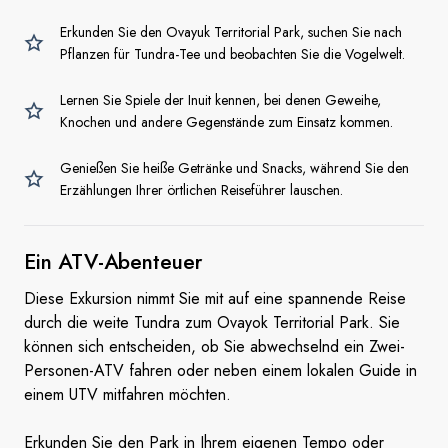
Erkunden Sie den Ovayuk Territorial Park, suchen Sie nach
Pflanzen für Tundra-Tee und beobachten Sie die Vogelwelt.
Lernen Sie Spiele der Inuit kennen, bei denen Geweihe,
Knochen und andere Gegenstände zum Einsatz kommen.
Genießen Sie heiße Getränke und Snacks, während Sie den
Erzählungen Ihrer örtlichen Reiseführer lauschen.
Ein ATV-Abenteuer
Diese Exkursion nimmt Sie mit auf eine spannende Reise
durch die weite Tundra zum Ovayok Territorial Park. Sie
können sich entscheiden, ob Sie abwechselnd ein Zwei-
Personen-ATV fahren oder neben einem lokalen Guide in
einem UTV mitfahren möchten.
Erkunden Sie den Park in Ihrem eigenen Tempo oder