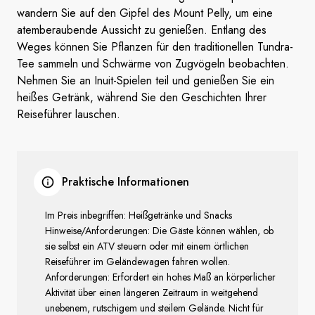
wandern Sie auf den Gipfel des Mount Pelly, um eine
atemberaubende Aussicht zu genießen. Entlang des
Weges können Sie Pflanzen für den traditionellen Tundra-
Tee sammeln und Schwärme von Zugvögeln beobachten.
Nehmen Sie an Inuit-Spielen teil und genießen Sie ein
heißes Getränk, während Sie den Geschichten Ihrer
Reiseführer lauschen.
Praktische Informationen
Im Preis inbegriffen: Heißgetränke und Snacks
Hinweise/Anforderungen: Die Gäste können wählen, ob
sie selbst ein ATV steuern oder mit einem örtlichen
Reiseführer im Geländewagen fahren wollen.
Anforderungen: Erfordert ein hohes Maß an körperlicher
Aktivität über einen längeren Zeitraum in weitgehend
unebenem, rutschigem und steilem Gelände. Nicht für