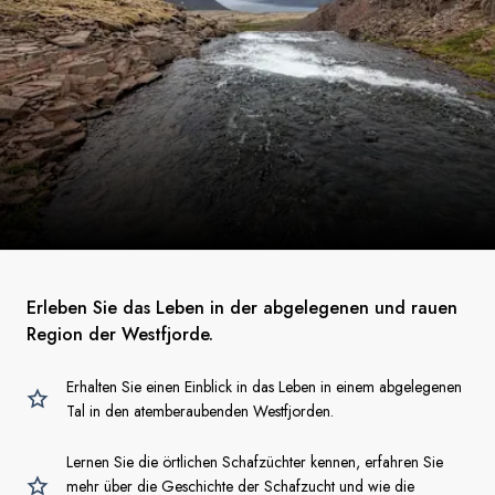
Erleben Sie das Leben in der abgelegenen und rauen
Region der Westfjorde.
Erhalten Sie einen Einblick in das Leben in einem abgelegenen
Tal in den atemberaubenden Westfjorden.
Lernen Sie die örtlichen Schafzüchter kennen, erfahren Sie
mehr über die Geschichte der Schafzucht und wie die