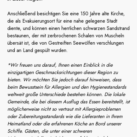
Anschließend besichtigen Sie eine 150 Jahre alte Kirche,
die als Evakuierungsort für eine nahe gelegene Stadt
diente, und können einen herrlichen schwarzen Sandstrand
bestaunen, der mit zerbrochenen Schalen von Muscheln
übersät ist, die von Gestreiften Seewölfen verschlungen
und an Land gespült wurden.
*Wir freuen uns darauf, Ihnen einen Einblick in die
einzigartigen Geschmacksrichtungen dieser Region zu
bieten. Wir möchten Sie jedoch darauf hinweisen, dass
beim Bewusstsein für Allergien und den Hygienestandards
weltweit große Unterschiede bestehen können. Die lokale
Gemeinde, die bei diesem Ausflug das Essen bereitstellt, ist
möglicherweise nicht so vertraut mit Allergieproblemen
oder Zubereitungsstandards wie die Lieferanten in Ihrem
Heimatland oder die erfahrenen Köche an Bord unserer
Schiffe. Gästen, die unter einer schweren