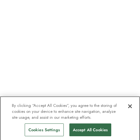
By clicking “Accept All Cookies”, you agree to the storing of
cookies on your device to enhance site navigation, analyze
site usage, and assist in our marketing efforts.
Cookies Settings
Accept All Cookies