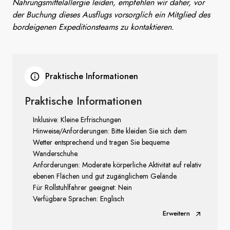
Nahrungsmittelallergie leiden, empfehlen wir daher, vor
der Buchung dieses Ausflugs vorsorglich ein Mitglied des
bordeigenen Expeditionsteams zu kontaktieren.
Praktische Informationen
Praktische Informationen
Inklusive: Kleine Erfrischungen
Hinweise/Anforderungen: Bitte kleiden Sie sich dem
Wetter entsprechend und tragen Sie bequeme
Wanderschuhe.
Anforderungen: Moderate körperliche Aktivität auf relativ
ebenen Flächen und gut zugänglichem Gelände.
Für Rollstuhlfahrer geeignet: Nein
Verfügbare Sprachen: Englisch
Erweitern