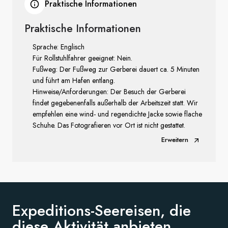
Praktische Informationen
Praktische Informationen
Sprache: Englisch
Für Rollstuhlfahrer geeignet: Nein.
Fußweg: Der Fußweg zur Gerberei dauert ca. 5 Minuten
und führt am Hafen entlang.
Hinweise/Anforderungen: Der Besuch der Gerberei
findet gegebenenfalls außerhalb der Arbeitszeit statt. Wir
empfehlen eine wind- und regendichte Jacke sowie flache
Schuhe. Das Fotografieren vor Ort ist nicht gestattet.
Erweitern
Expeditions-Seereisen, die
diese
Aktivität anbieten