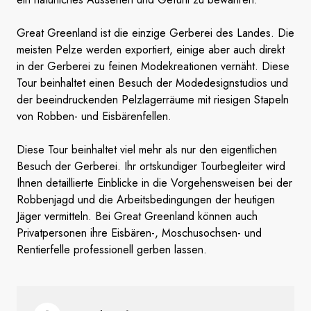
Great Greenland ist die einzige Gerberei des Landes. Die
meisten Pelze werden exportiert, einige aber auch direkt
in der Gerberei zu feinen Modekreationen vernäht. Diese
Tour beinhaltet einen Besuch der Modedesignstudios und
der beeindruckenden Pelzlagerräume mit riesigen Stapeln
von Robben- und Eisbärenfellen.
Diese Tour beinhaltet viel mehr als nur den eigentlichen
Besuch der Gerberei. Ihr ortskundiger Tourbegleiter wird
Ihnen detaillierte Einblicke in die Vorgehensweisen bei der
Robbenjagd und die Arbeitsbedingungen der heutigen
Jäger vermitteln. Bei Great Greenland können auch
Privatpersonen ihre Eisbären-, Moschusochsen- und
Rentierfelle professionell gerben lassen.