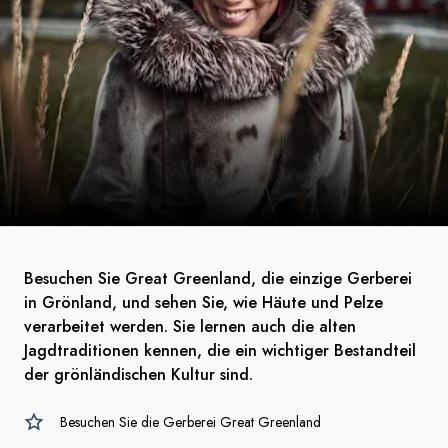
Besuchen Sie Great Greenland, die einzige Gerberei
in Grönland, und sehen Sie, wie Häute und Pelze
verarbeitet werden. Sie lernen auch die alten
Jagdtraditionen kennen, die ein wichtiger Bestandteil
der grönländischen Kultur sind.
Besuchen Sie die Gerberei Great Greenland