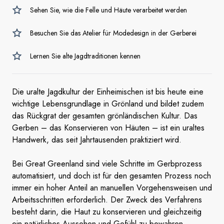
Sehen Sie, wie die Felle und Häute verarbeitet werden
Besuchen Sie das Atelier für Modedesign in der Gerberei
Lernen Sie alte Jagdtraditionen kennen
Die uralte Jagdkultur der Einheimischen ist bis heute eine
wichtige Lebensgrundlage in Grönland und bildet zudem
das Rückgrat der gesamten grönländischen Kultur. Das
Gerben – das Konservieren von Häuten – ist ein uraltes
Handwerk, das seit Jahrtausenden praktiziert wird.
Bei Great Greenland sind viele Schritte im Gerbprozess
automatisiert, und doch ist für den gesamten Prozess noch
immer ein hoher Anteil an manuellen Vorgehensweisen und
Arbeitsschritten erforderlich. Der Zweck des Verfahrens
besteht darin, die Haut zu konservieren und gleichzeitig
ein natürliches Aussehen und Gefühl zu bewahren.