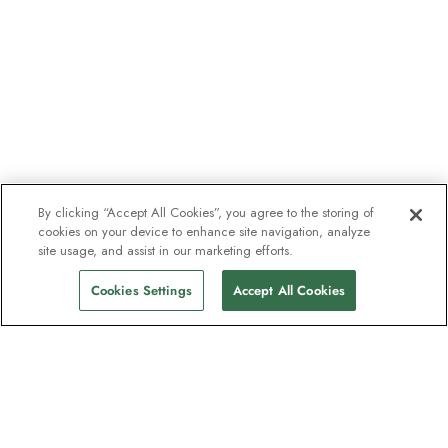
By clicking “Accept All Cookies”, you agree to the storing of
cookies on your device to enhance site navigation, analyze
site usage, and assist in our marketing efforts.
Cookies Settings
Accept All Cookies
Unser Newsletter - Beliebt bei