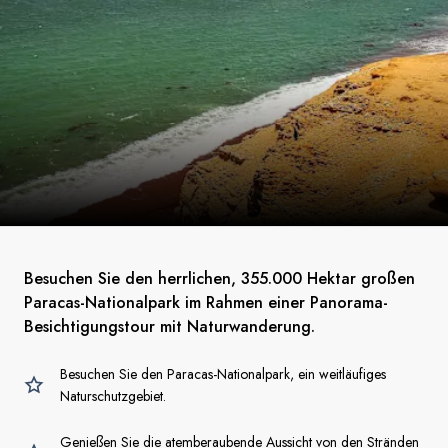
Besuchen Sie den herrlichen, 355.000 Hektar großen
Paracas-Nationalpark im Rahmen einer Panorama-
Besichtigungstour mit Naturwanderung.
Besuchen Sie den Paracas-Nationalpark, ein weitläufiges
Naturschutzgebiet.
Genießen Sie die atemberaubende Aussicht von den Stränden