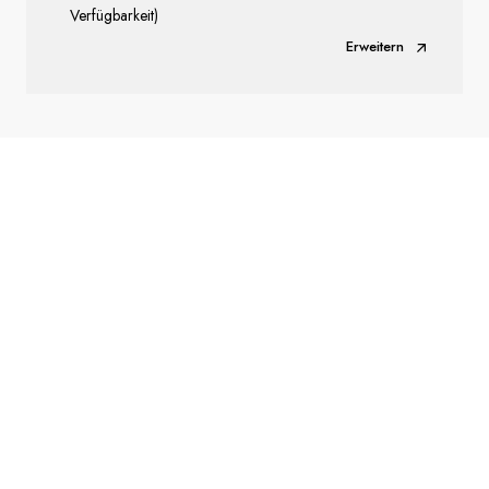
Verfügbarkeit)
Erweitern