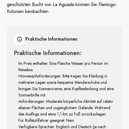
geschützten Bucht von La Aguada können Sie Flamingo-
Kolonien beobachten.
Praktische Informationen
Praktische Informationen:
Im Preis enthalten: Eine Flasche Wasser pro Person im
Reisebus.
Hinweise/Anforderungen: Bitte tragen Sie Kleidung in
mehreren Lagen sowie bequeme Wanderschuhe und
bringen Sie Sonnencreme, eine Kopfbedeckung und eine
Sonnenbrille mit.
Anforderungen: Moderate körperliche Aktivität auf relativ
ebenen Flächen und zugänglichem Gelände. Während
des Ausflugs sind etwa 1,1 km zu Fuß zurückzulegen.
Für Rollstuhlfahrer geeignet: Nein.
Verfügbare Sprachen: Englisch und Deutsch (je nach