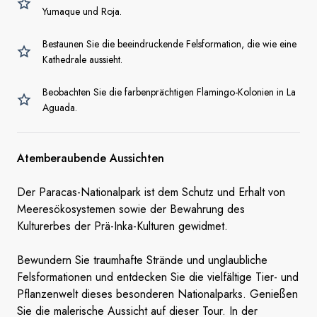
Yumaque und Roja.
Bestaunen Sie die beeindruckende Felsformation, die wie eine
Kathedrale aussieht.
Beobachten Sie die farbenprächtigen Flamingo-Kolonien in La
Aguada.
Atemberaubende Aussichten
Der Paracas-Nationalpark ist dem Schutz und Erhalt von
Meeresökosystemen sowie der Bewahrung des
Kulturerbes der Prä-Inka-Kulturen gewidmet.
Bewundern Sie traumhafte Strände und unglaubliche
Felsformationen und entdecken Sie die vielfältige Tier- und
Pflanzenwelt dieses besonderen Nationalparks. Genießen
Sie die malerische Aussicht auf dieser Tour. In der