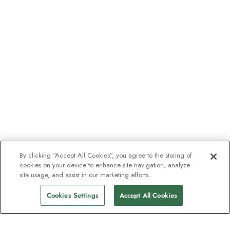
By clicking “Accept All Cookies”, you agree to the storing of
cookies on your device to enhance site navigation, analyze
site usage, and assist in our marketing efforts.
Cookies Settings
Accept All Cookies