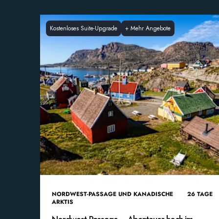
Kostenloses Suite-Upgrade
+
Mehr Angebote
NORDWEST-PASSAGE UND KANADISCHE
26
TAGE
ARKTIS