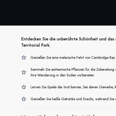
Entdecken Sie die unberührte Schönheit und das 
Territorial Park.
Genießen Sie eine malerische Fahrt von Cambridge Bay
Sammeln Sie einheimische Pflanzen für die Zubereitung 
ihre Wanderung in den Süden vorbereiten.
Lernen Sie Spiele der Inuit kennen, bei denen Geweih
Genießen Sie heiße Getränke und Snacks, während Sie de