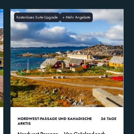
Kostenloses Suite-Upgrade
+
Mehr Angebote
NORDWEST-PASSAGE UND KANADISCHE
26
TAGE
ARKTIS